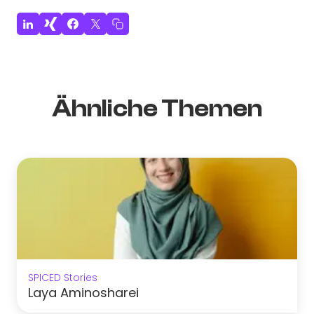
Ähnliche Themen
SPICED Stories
Laya Aminosharei