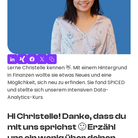
Lerne Christelle kennen 👋. Mit einem Hintergrund
in Finanzen wollte sie etwas Neues und eine
Möglichkeit, sich neu zu erfinden. Sie fand SPICED
und stellte sich unserem intensiven Data-
Analytics-Kurs.
Hi Christelle! Danke, dass du
mit uns sprichst 🙂 Erzähl
uns ein wenig über deinen