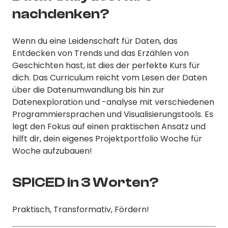
nachdenken?
Wenn du eine Leidenschaft für Daten, das
Entdecken von Trends und das Erzählen von
Geschichten hast, ist dies der perfekte Kurs für
dich. Das Curriculum reicht vom Lesen der Daten
über die Datenumwandlung bis hin zur
Datenexploration und -analyse mit verschiedenen
Programmiersprachen und Visualisierungstools. Es
legt den Fokus auf einen praktischen Ansatz und
hilft dir, dein eigenes Projektportfolio Woche für
Woche aufzubauen!
SPICED in 3 Worten?
Praktisch, Transformativ, Fördern!