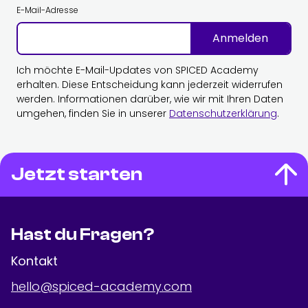
E-Mail-Adresse
Anmelden
Ich möchte E-Mail-Updates von SPICED Academy
erhalten. Diese Entscheidung kann jederzeit widerrufen
werden. Informationen darüber, wie wir mit Ihren Daten
umgehen, finden Sie in unserer
Datenschutzerklärung
.
Jetzt starten
Hast du Fragen?
Kontakt
hello@spiced-academy.com