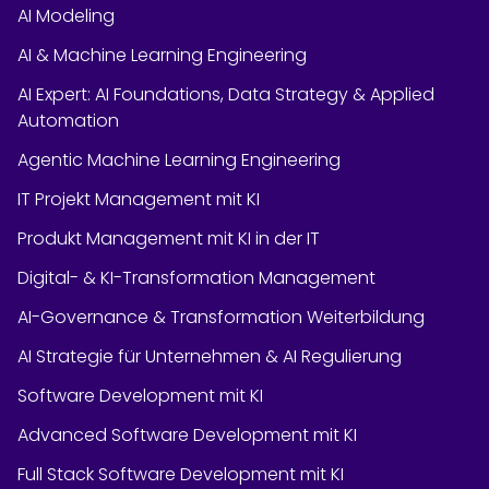
AI Modeling
AI & Machine Learning Engineering
AI Expert: AI Foundations, Data Strategy & Applied
Automation
Agentic Machine Learning Engineering
IT Projekt Management mit KI
Produkt Management mit KI in der IT
Digital- & KI-Transformation Management
AI-Governance & Transformation Weiterbildung
AI Strategie für Unternehmen & AI Regulierung
Software Development mit KI
Advanced Software Development mit KI
Full Stack Software Development mit KI