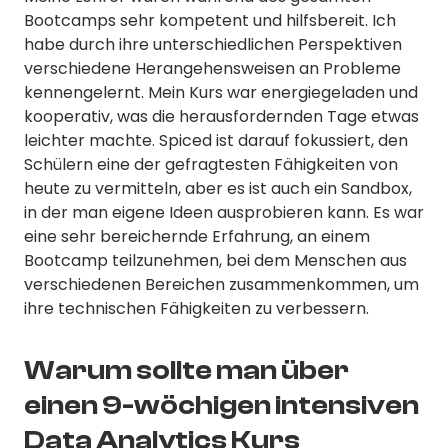
Bootcamps sehr kompetent und hilfsbereit. Ich
habe durch ihre unterschiedlichen Perspektiven
verschiedene Herangehensweisen an Probleme
kennengelernt. Mein Kurs war energiegeladen und
kooperativ, was die herausfordernden Tage etwas
leichter machte. Spiced ist darauf fokussiert, den
Schülern eine der gefragtesten Fähigkeiten von
heute zu vermitteln, aber es ist auch ein Sandbox,
in der man eigene Ideen ausprobieren kann. Es war
eine sehr bereichernde Erfahrung, an einem
Bootcamp teilzunehmen, bei dem Menschen aus
verschiedenen Bereichen zusammenkommen, um
ihre technischen Fähigkeiten zu verbessern.
Warum sollte man über
einen 9-wöchigen intensiven
Data Analytics Kurs