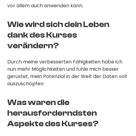
vor allem auch anwenden kann.
Wie wird sich dein Leben
dank des Kurses
verändern?
Durch meine verbesserten Fähigkeiten habe ich
nun mehr Möglichkeiten und fühle mich besser
gerüstet, mein Potenzial in der Welt der Daten voll
auszuschöpfen.
Was waren die
herausforderndsten
Aspekte des Kurses?