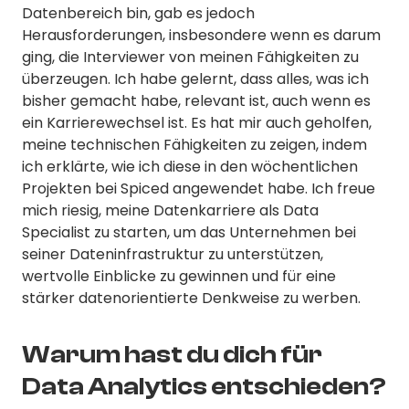
Datenbereich bin, gab es jedoch
Herausforderungen, insbesondere wenn es darum
ging, die Interviewer von meinen Fähigkeiten zu
überzeugen. Ich habe gelernt, dass alles, was ich
bisher gemacht habe, relevant ist, auch wenn es
ein Karrierewechsel ist. Es hat mir auch geholfen,
meine technischen Fähigkeiten zu zeigen, indem
ich erklärte, wie ich diese in den wöchentlichen
Projekten bei Spiced angewendet habe. Ich freue
mich riesig, meine Datenkarriere als Data
Specialist zu starten, um das Unternehmen bei
seiner Dateninfrastruktur zu unterstützen,
wertvolle Einblicke zu gewinnen und für eine
stärker datenorientierte Denkweise zu werben.
Warum hast du dich für
Data Analytics entschieden?