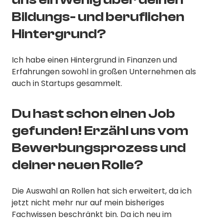
Bildungs- und beruflichen
Hintergrund?
Ich habe einen Hintergrund in Finanzen und
Erfahrungen sowohl in großen Unternehmen als
auch in Startups gesammelt.
Du hast schon einen Job
gefunden! Erzähl uns vom
Bewerbungsprozess und
deiner neuen Rolle?
Die Auswahl an Rollen hat sich erweitert, da ich
jetzt nicht mehr nur auf mein bisheriges
Fachwissen beschränkt bin. Da ich neu im