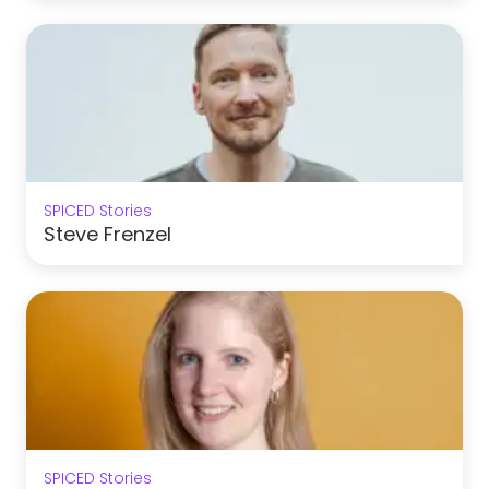
SPICED Stories
Steve Frenzel
SPICED Stories