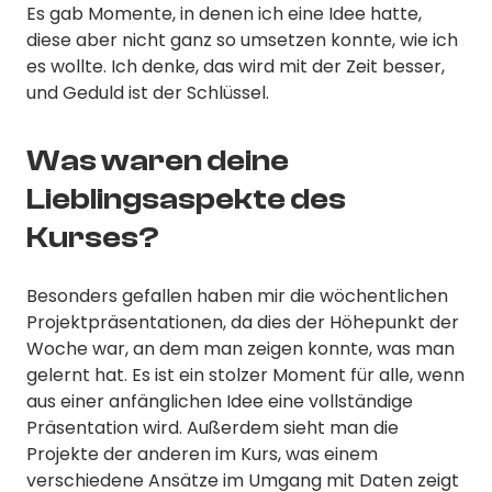
Es gab Momente, in denen ich eine Idee hatte,
diese aber nicht ganz so umsetzen konnte, wie ich
es wollte. Ich denke, das wird mit der Zeit besser,
und Geduld ist der Schlüssel.
Was waren deine
Lieblingsaspekte des
Kurses?
Besonders gefallen haben mir die wöchentlichen
Projektpräsentationen, da dies der Höhepunkt der
Woche war, an dem man zeigen konnte, was man
gelernt hat. Es ist ein stolzer Moment für alle, wenn
aus einer anfänglichen Idee eine vollständige
Präsentation wird. Außerdem sieht man die
Projekte der anderen im Kurs, was einem
verschiedene Ansätze im Umgang mit Daten zeigt