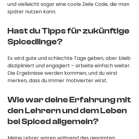
und vielleicht sogar eine coole Zeile Code, die man
später nutzen kann.
Hast du Tipps für zukünftige
Spicedlinge?
Es wird gute und schlechte Tage geben, aber bleib
diszipliniert und engagiert – arbeite einfach weiter.
Die Ergebnisse werden kommen, und du wirst
merken, dass du immer motivierter wirst.
Wie war deine Erfahrung mit
den Lehrern und dem Leben
bei Spiced allgemein?
Meine Lehrer waren während des gesamten