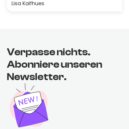
Lisa Kalfhues
Verpasse nichts.
Abonniere unseren
Newsletter.