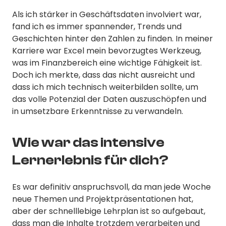
Als ich stärker in Geschäftsdaten involviert war,
fand ich es immer spannender, Trends und
Geschichten hinter den Zahlen zu finden. In meiner
Karriere war Excel mein bevorzugtes Werkzeug,
was im Finanzbereich eine wichtige Fähigkeit ist.
Doch ich merkte, dass das nicht ausreicht und
dass ich mich technisch weiterbilden sollte, um
das volle Potenzial der Daten auszuschöpfen und
in umsetzbare Erkenntnisse zu verwandeln.
Wie war das intensive
Lernerlebnis für dich?
Es war definitiv anspruchsvoll, da man jede Woche
neue Themen und Projektpräsentationen hat,
aber der schnelllebige Lehrplan ist so aufgebaut,
dass man die Inhalte trotzdem verarbeiten und