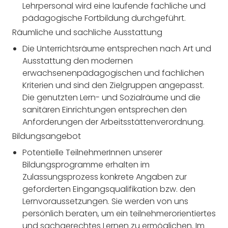
Lehrpersonal wird eine laufende fachliche und
pädagogische Fortbildung durchgeführt.
Räumliche und sachliche Ausstattung
Die Unterrichtsräume entsprechen nach Art und
Ausstattung den modernen
erwachsenenpädagogischen und fachlichen
Kriterien und sind den Zielgruppen angepasst.
Die genutzten Lern- und Sozialräume und die
sanitären Einrichtungen entsprechen den
Anforderungen der Arbeitsstättenverordnung.
Bildungsangebot
Potentielle TeilnehmerInnen unserer
Bildungsprogramme erhalten im
Zulassungsprozess konkrete Angaben zur
geforderten Eingangsqualifikation bzw. den
Lernvoraussetzungen. Sie werden von uns
persönlich beraten, um ein teilnehmerorientiertes
und sachgerechtes Lernen zu ermöglichen. Im