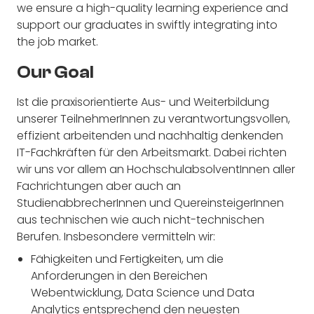
we ensure a high-quality learning experience and
support our graduates in swiftly integrating into
the job market.
Our Goal
Ist die praxisorientierte Aus- und Weiterbildung
unserer TeilnehmerInnen zu verantwortungsvollen,
effizient arbeitenden und nachhaltig denkenden
IT-Fachkräften für den Arbeitsmarkt. Dabei richten
wir uns vor allem an HochschulabsolventInnen aller
Fachrichtungen aber auch an
StudienabbrecherInnen und QuereinsteigerInnen
aus technischen wie auch nicht-technischen
Berufen. Insbesondere vermitteln wir:
Fähigkeiten und Fertigkeiten, um die
Anforderungen in den Bereichen
Webentwicklung, Data Science und Data
Analytics entsprechend den neuesten