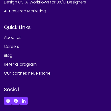
Design OS: AI Workflows for UX/UI Designers
AI-Powered Marketing
Quick Links
About us
Careers
Blog
Referral program
Our partner
:
neue fische
Social