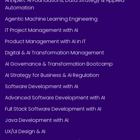
AI Expert: AI Foundations, Data Strategy & Applied
Automation
Agentic Machine Learning Engineering
IT Project Management with AI
Product Management with AI in IT
Digital & AI Transformation Management
AI Governance & Transformation Bootcamp
AI Strategy for Business & AI Regulation
Software Development with AI
Advanced Software Development with AI
Full Stack Software Development with AI
Java Development with AI
UX/UI Design & AI