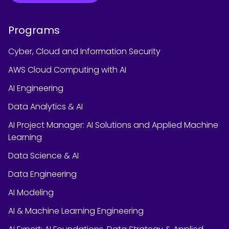
Programs
Cyber, Cloud and Information Security
AWS Cloud Computing with AI
AI Engineering
Data Analytics & AI
AI Project Manager: AI Solutions and Applied Machine
Learning
Data Science & AI
Data Engineering
AI Modeling
AI & Machine Learning Engineering