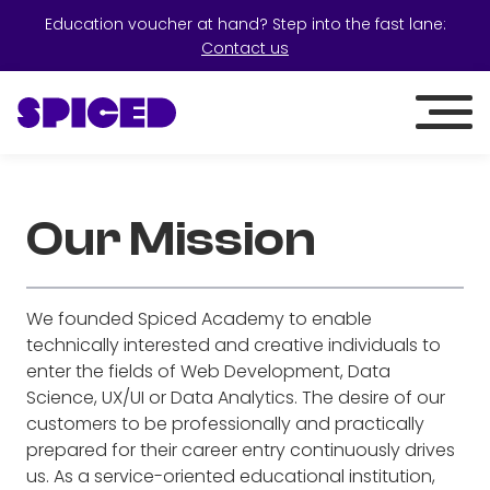
Education voucher at hand? Step into the fast lane:
Contact us
Our Mission
We founded Spiced Academy to enable
technically interested and creative individuals to
enter the fields of Web Development, Data
Science, UX/UI or Data Analytics. The desire of our
customers to be professionally and practically
prepared for their career entry continuously drives
us. As a service-oriented educational institution,