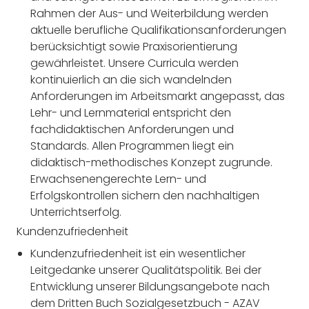
Rahmen der Aus- und Weiterbildung werden
aktuelle berufliche Qualifikationsanforderungen
berücksichtigt sowie Praxisorientierung
gewährleistet. Unsere Curricula werden
kontinuierlich an die sich wandelnden
Anforderungen im Arbeitsmarkt angepasst, das
Lehr- und Lernmaterial entspricht den
fachdidaktischen Anforderungen und
Standards. Allen Programmen liegt ein
didaktisch-methodisches Konzept zugrunde.
Erwachsenengerechte Lern- und
Erfolgskontrollen sichern den nachhaltigen
Unterrichtserfolg.
Kundenzufriedenheit
Kundenzufriedenheit ist ein wesentlicher
Leitgedanke unserer Qualitätspolitik. Bei der
Entwicklung unserer Bildungsangebote nach
dem Dritten Buch Sozialgesetzbuch - AZAV