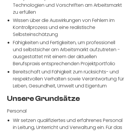
Technologien und Vorschriften am Arbeitsmarkt
zu erfüllen
Wissen über die Auswirkungen von Fehlern im
Kontrollprozess und eine realistische
Selbsteinschätzung
Fähigkeiten und Fertigkeiten, um professionell
und selbstsicher am Arbeitsmarkt aufzutreten -
ausgestattet mit einem der aktuellen
Berufspraxis entsprechenden Projektportfolio
Bereitschaft und Fähigkeit zum rücksichts- und
respektvollen Verhalten sowie Verantwortung für
Leben, Gesundheit, Umwelt und Eigentum
Unsere Grundsätze
Personal
Wir setzen qualifiziertes und erfahrenes Personal
in Leitung, Unterricht und Verwaltung ein. Für das