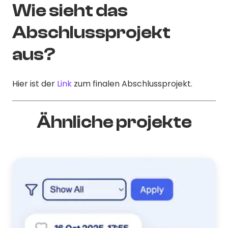
Wie sieht das
Abschlussprojekt
aus?
Hier ist der
Link
zum finalen Abschlussprojekt.
Ähnliche projekte