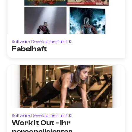
Software Development mit KI
Fabelhaft
Software Development mit KI
Work It Out - Ihr
personalisierter