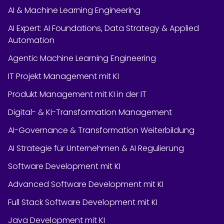
AI & Machine Learning Engineering
AI Expert: AI Foundations, Data Strategy & Applied
Automation
Agentic Machine Learning Engineering
IT Projekt Management mit KI
Produkt Management mit KI in der IT
Digital- & KI-Transformation Management
AI-Governance & Transformation Weiterbildung
AI Strategie für Unternehmen & AI Regulierung
Software Development mit KI
Advanced Software Development mit KI
Full Stack Software Development mit KI
Java Development mit KI