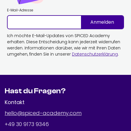
E-Mail-Adresse
Anmelden
Ich möchte E-Mail-Updates von SPICED Academy
erhalten. Diese Entscheidung kann jederzeit widerrufen
werden. Informationen darüber, wie wir mit Ihren Daten
umgehen, finden Sie in unserer
Datenschutzerklärung
.
Hast du Fragen?
Kontakt
hello@spiced-academy.com
+49 30 9173 9346