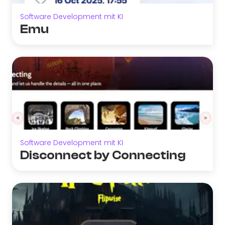
Software Development mit KI
Emu
Software Development mit KI
Disconnect by Connecting