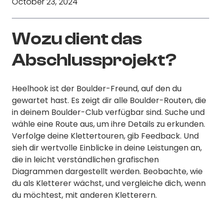
October 23, 2024
Wozu dient das
Abschlussprojekt?
Heelhook ist der Boulder-Freund, auf den du
gewartet hast. Es zeigt dir alle Boulder-Routen, die
in deinem Boulder-Club verfügbar sind. Suche und
wähle eine Route aus, um ihre Details zu erkunden.
Verfolge deine Klettertouren, gib Feedback. Und
sieh dir wertvolle Einblicke in deine Leistungen an,
die in leicht verständlichen grafischen
Diagrammen dargestellt werden. Beobachte, wie
du als Kletterer wächst, und vergleiche dich, wenn
du möchtest, mit anderen Kletterern.