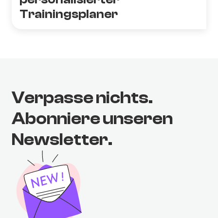
Trainingsplaner
Verpasse nichts.
Abonniere unseren
Newsletter.