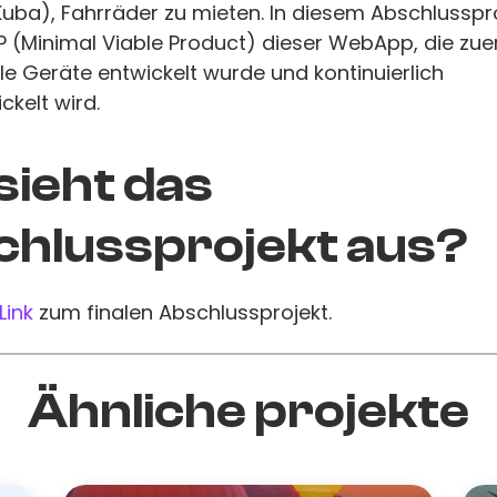
uba), Fahrräder zu mieten. In diesem Abschlusspr
 (Minimal Viable Product) dieser WebApp, die zuer
le Geräte entwickelt wurde und kontinuierlich
ckelt wird.
sieht das
hlussprojekt aus?
Link
zum finalen Abschlussprojekt.
Ähnliche projekte