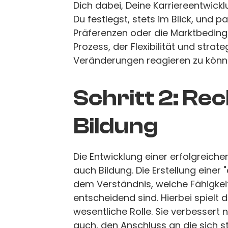
Dich dabei, Deine Karriereentwicklu
Du festlegst, stets im Blick, und 
Präferenzen oder die Marktbedingun
Prozess, der Flexibilität und stra
Veränderungen reagieren zu könn
Schritt 2: Re
Bildung
Die Entwicklung einer erfolgreiche
auch Bildung. Die Erstellung eine
dem Verständnis, welche Fähigkei
entscheidend sind. Hierbei spielt d
wesentliche Rolle. Sie verbessert n
auch, den Anschluss an die sich 