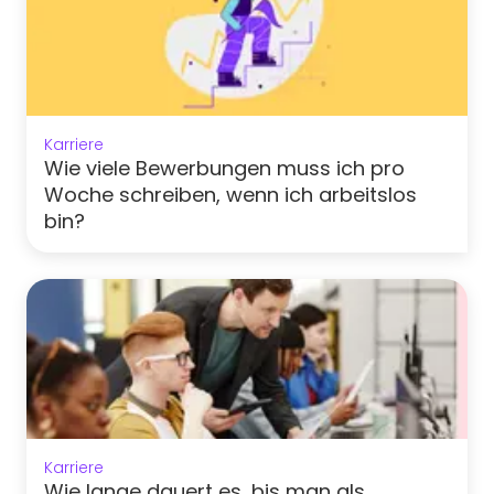
Karriere
Wie viele Bewerbungen muss ich pro
Woche schreiben, wenn ich arbeitslos
bin?
Karriere
Wie lange dauert es, bis man als