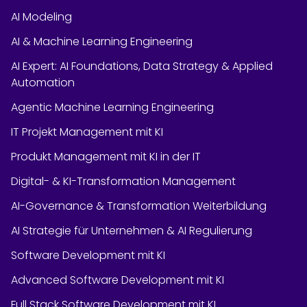
AI Modeling
AI & Machine Learning Engineering
AI Expert: AI Foundations, Data Strategy & Applied
Automation
Agentic Machine Learning Engineering
IT Projekt Management mit KI
Produkt Management mit KI in der IT
Digital- & KI-Transformation Management
AI-Governance & Transformation Weiterbildung
AI Strategie für Unternehmen & AI Regulierung
Software Development mit KI
Advanced Software Development mit KI
Full Stack Software Development mit KI