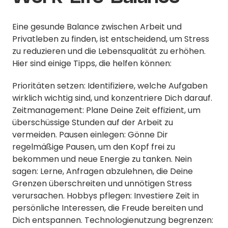
Eine gesunde Balance zwischen Arbeit und
Privatleben zu finden, ist entscheidend, um Stress
zu reduzieren und die Lebensqualität zu erhöhen.
Hier sind einige Tipps, die helfen können:
Prioritäten setzen: Identifiziere, welche Aufgaben
wirklich wichtig sind, und konzentriere Dich darauf.
Zeitmanagement: Plane Deine Zeit effizient, um
überschüssige Stunden auf der Arbeit zu
vermeiden. Pausen einlegen: Gönne Dir
regelmäßige Pausen, um den Kopf frei zu
bekommen und neue Energie zu tanken. Nein
sagen: Lerne, Anfragen abzulehnen, die Deine
Grenzen überschreiten und unnötigen Stress
verursachen. Hobbys pflegen: Investiere Zeit in
persönliche Interessen, die Freude bereiten und
Dich entspannen. Technologienutzung begrenzen: