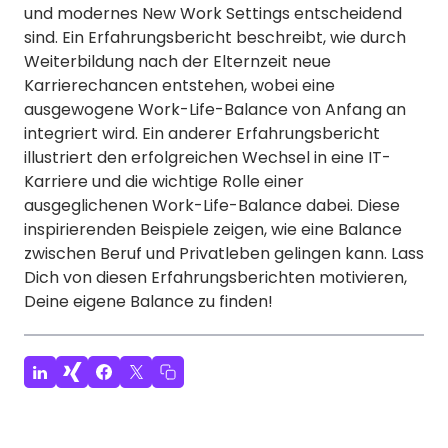
und modernes New Work Settings entscheidend
sind. Ein Erfahrungsbericht beschreibt, wie durch
Weiterbildung nach der Elternzeit neue
Karrierechancen entstehen, wobei eine
ausgewogene Work-Life-Balance von Anfang an
integriert wird. Ein anderer Erfahrungsbericht
illustriert den erfolgreichen Wechsel in eine IT-
Karriere und die wichtige Rolle einer
ausgeglichenen Work-Life-Balance dabei. Diese
inspirierenden Beispiele zeigen, wie eine Balance
zwischen Beruf und Privatleben gelingen kann. Lass
Dich von diesen Erfahrungsberichten motivieren,
Deine eigene Balance zu finden!