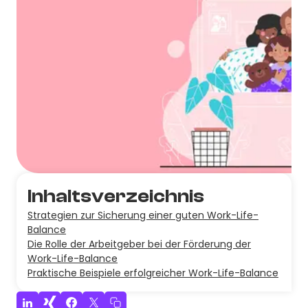
Inhaltsverzeichnis
Strategien zur Sicherung einer guten Work-Life-
Balance
Die Rolle der Arbeitgeber bei der Förderung der
Work-Life-Balance
Praktische Beispiele erfolgreicher Work-Life-Balance