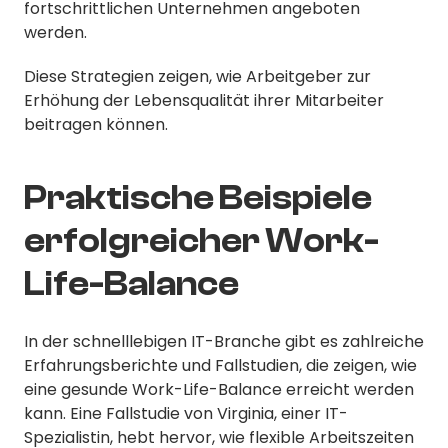
fortschrittlichen Unternehmen angeboten
werden.
Diese Strategien zeigen, wie Arbeitgeber zur
Erhöhung der Lebensqualität ihrer Mitarbeiter
beitragen können.
Praktische Beispiele
erfolgreicher Work-
Life-Balance
In der schnelllebigen IT-Branche gibt es zahlreiche
Erfahrungsberichte und Fallstudien, die zeigen, wie
eine gesunde Work-Life-Balance erreicht werden
kann. Eine Fallstudie von Virginia, einer IT-
Spezialistin, hebt hervor, wie flexible Arbeitszeiten