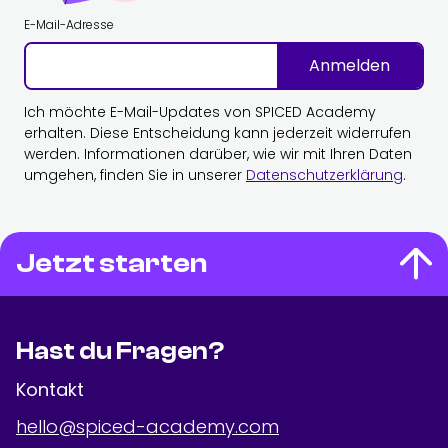
E-Mail-Adresse
Anmelden
Ich möchte E-Mail-Updates von SPICED Academy
erhalten. Diese Entscheidung kann jederzeit widerrufen
werden. Informationen darüber, wie wir mit Ihren Daten
umgehen, finden Sie in unserer
Datenschutzerklärung
.
Jetzt starten
Hast du Fragen?
Kontakt
hello@spiced-academy.com