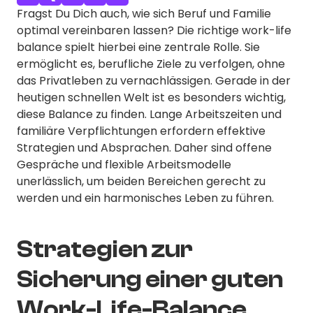
Fragst Du Dich auch, wie sich Beruf und Familie
optimal vereinbaren lassen? Die richtige work-life
balance spielt hierbei eine zentrale Rolle. Sie
ermöglicht es, berufliche Ziele zu verfolgen, ohne
das Privatleben zu vernachlässigen. Gerade in der
heutigen schnellen Welt ist es besonders wichtig,
diese Balance zu finden. Lange Arbeitszeiten und
familiäre Verpflichtungen erfordern effektive
Strategien und Absprachen. Daher sind offene
Gespräche und flexible Arbeitsmodelle
unerlässlich, um beiden Bereichen gerecht zu
werden und ein harmonisches Leben zu führen.
Strategien zur
Sicherung einer guten
Work-Life-Balance