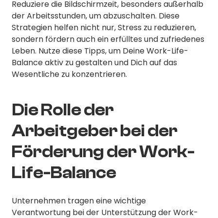
Reduziere die Bildschirmzeit, besonders außerhalb
der Arbeitsstunden, um abzuschalten. Diese
Strategien helfen nicht nur, Stress zu reduzieren,
sondern fördern auch ein erfülltes und zufriedenes
Leben. Nutze diese Tipps, um Deine Work-Life-
Balance aktiv zu gestalten und Dich auf das
Wesentliche zu konzentrieren.
Die Rolle der
Arbeitgeber bei der
Förderung der Work-
Life-Balance
Unternehmen tragen eine wichtige
Verantwortung bei der Unterstützung der Work-