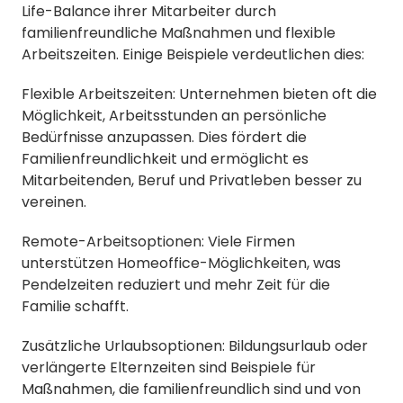
Life-Balance ihrer Mitarbeiter durch
familienfreundliche Maßnahmen und flexible
Arbeitszeiten. Einige Beispiele verdeutlichen dies:
Flexible Arbeitszeiten: Unternehmen bieten oft die
Möglichkeit, Arbeitsstunden an persönliche
Bedürfnisse anzupassen. Dies fördert die
Familienfreundlichkeit und ermöglicht es
Mitarbeitenden, Beruf und Privatleben besser zu
vereinen.
Remote-Arbeitsoptionen: Viele Firmen
unterstützen Homeoffice-Möglichkeiten, was
Pendelzeiten reduziert und mehr Zeit für die
Familie schafft.
Zusätzliche Urlaubsoptionen: Bildungsurlaub oder
verlängerte Elternzeiten sind Beispiele für
Maßnahmen, die familienfreundlich sind und von