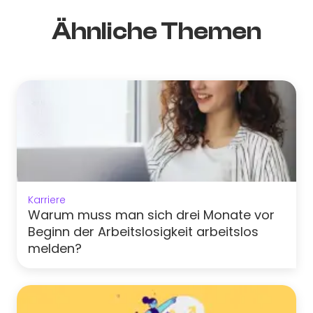
Ähnliche Themen
Karriere
Warum muss man sich drei Monate vor
Beginn der Arbeitslosigkeit arbeitslos
melden?