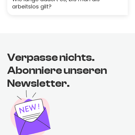
arbeitslos gilt?
Verpasse nichts.
Abonniere unseren
Newsletter.