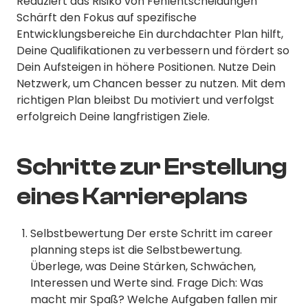
Reduziert das Risiko von Fehlentscheidungen
Schärft den Fokus auf spezifische
Entwicklungsbereiche Ein durchdachter Plan hilft,
Deine Qualifikationen zu verbessern und fördert so
Dein Aufsteigen in höhere Positionen. Nutze Dein
Netzwerk, um Chancen besser zu nutzen. Mit dem
richtigen Plan bleibst Du motiviert und verfolgst
erfolgreich Deine langfristigen Ziele.
Schritte zur Erstellung
eines Karriereplans
Selbstbewertung Der erste Schritt im career
planning steps ist die Selbstbewertung.
Überlege, was Deine Stärken, Schwächen,
Interessen und Werte sind. Frage Dich: Was
macht mir Spaß? Welche Aufgaben fallen mir