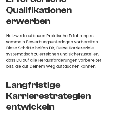
Qualifikationen
erwerben
Netzwerk aufbauen Praktische Erfahrungen
sammeln Bewerbungsunterlagen vorbereiten
Diese Schritte helfen Dir, Deine Karriereziele
systematisch zu erreichen und sicherzustellen,
dass Du auf alle Herausforderungen vorbereitet
bist, die auf Deinem Weg auftauchen können.
Langfristige
Karrierestrategien
entwickeln