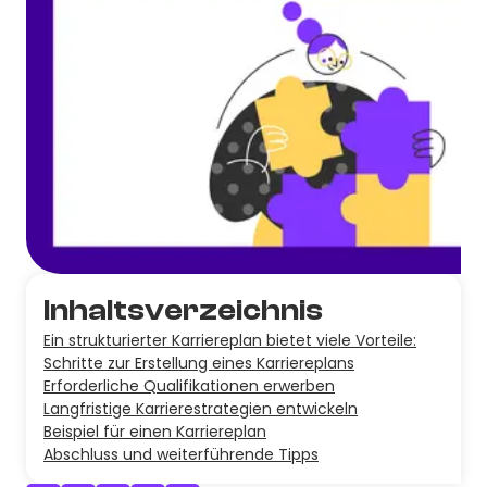
Inhaltsverzeichnis
Ein strukturierter Karriereplan bietet viele Vorteile:
Schritte zur Erstellung eines Karriereplans
Erforderliche Qualifikationen erwerben
Langfristige Karrierestrategien entwickeln
Beispiel für einen Karriereplan
Abschluss und weiterführende Tipps