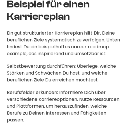
Beispiel für einen
Karriereplan
Ein gut strukturierter Karriereplan hilft Dir, Deine
beruflichen Ziele systematisch zu verfolgen. Unten
findest Du ein beispielhaftes career roadmap
example, das inspirierend und umsetzbar ist:
Selbstbewertung durchführen: Überlege, welche
Stärken und Schwächen Du hast, und welche
beruflichen Ziele Du erreichen möchtest.
Berufsfelder erkunden: Informiere Dich über
verschiedene Karriereoptionen. Nutze Ressourcen
und Plattformen, um herauszufinden, welche
Berufe zu Deinen Interessen und Fähigkeiten
passen.