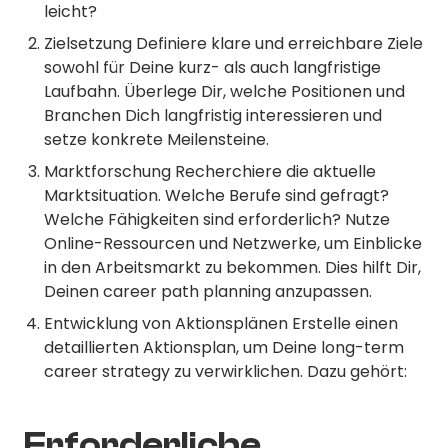
leicht?
Zielsetzung Definiere klare und erreichbare Ziele
sowohl für Deine kurz- als auch langfristige
Laufbahn. Überlege Dir, welche Positionen und
Branchen Dich langfristig interessieren und
setze konkrete Meilensteine.
Marktforschung Recherchiere die aktuelle
Marktsituation. Welche Berufe sind gefragt?
Welche Fähigkeiten sind erforderlich? Nutze
Online-Ressourcen und Netzwerke, um Einblicke
in den Arbeitsmarkt zu bekommen. Dies hilft Dir,
Deinen career path planning anzupassen.
Entwicklung von Aktionsplänen Erstelle einen
detaillierten Aktionsplan, um Deine long-term
career strategy zu verwirklichen. Dazu gehört:
Erforderliche