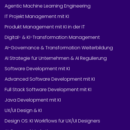
Agentic Machine Learning Engineering
IT Projekt Management mit KI
Produkt Management mit KI in der IT
Digital- & KI-Transformation Management
AI-Governance & Transformation Weiterbildung
AI Strategie für Unternehmen & AI Regulierung
Software Development mit KI
Advanced Software Development mit KI
Full Stack Software Development mit KI
Java Development mit KI
UX/UI Design & KI
Design OS: KI Workflows für UX/UI Designers