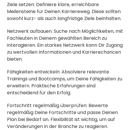
Ziele setzen: Definiere klare, erreichbare
Meilensteine für Deinen Karriereweg. Diese sollten
sowohl kurz- als auch langfristige Ziele beinhalten.
Netzwerk aufbauen: Suche nach Möglichkeiten, mit
Fachleuten in Deinem gewählten Bereich zu
interagieren. Ein starkes Netzwerk kann Dir Zugang
zu wertvollen Informationen und Karrierechancen
bieten.
Fähigkeiten entwickeln: Absolviere relevante
Trainings und Bootcamps, um Deine Fähigkeiten zu
erweitern. Praktische Erfahrungen sind
entscheidend für den Erfolg.
Fortschritt regelmäßig überprüfen: Bewerte
regelmäßig Deine Fortschritte und passe Deinen
Plan bei Bedarf an. Flexibilität ist wichtig, um auf
Veränderungen in der Branche zu reagieren.