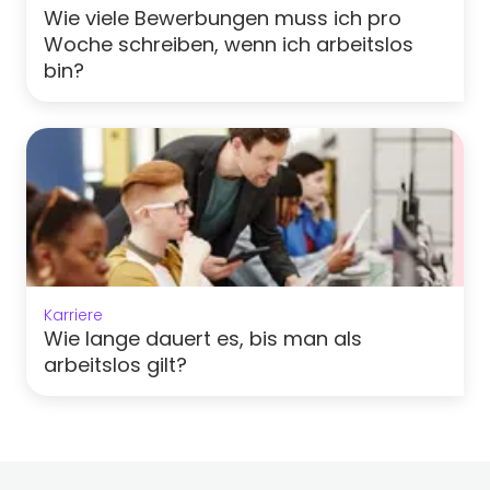
Wie viele Bewerbungen muss ich pro
Woche schreiben, wenn ich arbeitslos
bin?
Karriere
Wie lange dauert es, bis man als
arbeitslos gilt?