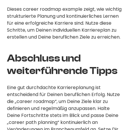
Dieses career roadmap example zeigt, wie wichtig
strukturierte Planung und kontinuierliches Lernen
für eine erfolgreiche Karriere sind. Nutze diese
Schritte, um Deinen individuellen Karriereplan zu
erstellen und Deine beruflichen Ziele zu erreichen.
Abschluss und
weiterführende Tipps
Eine gut durchdachte Karriereplanung ist
entscheidend für Deinen beruflichen Erfolg. Nutze
die „career roadmap“, um Deine Ziele klar zu
definieren und regelmäßig anzupassen. Halte
Deine Fortschritte stets im Blick und passe Deine
„career path planning“ kontinuierlich an
Veränderungen im Branchenumfeld an. Setze Dir