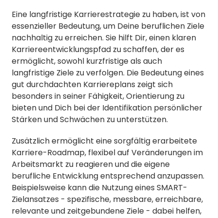
Eine langfristige Karrierestrategie zu haben, ist von
essenzieller Bedeutung, um Deine beruflichen Ziele
nachhaltig zu erreichen. Sie hilft Dir, einen klaren
Karriereentwicklungspfad zu schaffen, der es
ermöglicht, sowohl kurzfristige als auch
langfristige Ziele zu verfolgen. Die Bedeutung eines
gut durchdachten Karriereplans zeigt sich
besonders in seiner Fähigkeit, Orientierung zu
bieten und Dich bei der Identifikation persönlicher
Stärken und Schwächen zu unterstützen.
Zusätzlich ermöglicht eine sorgfältig erarbeitete
Karriere-Roadmap, flexibel auf Veränderungen im
Arbeitsmarkt zu reagieren und die eigene
berufliche Entwicklung entsprechend anzupassen.
Beispielsweise kann die Nutzung eines SMART-
Zielansatzes - spezifische, messbare, erreichbare,
relevante und zeitgebundene Ziele - dabei helfen,