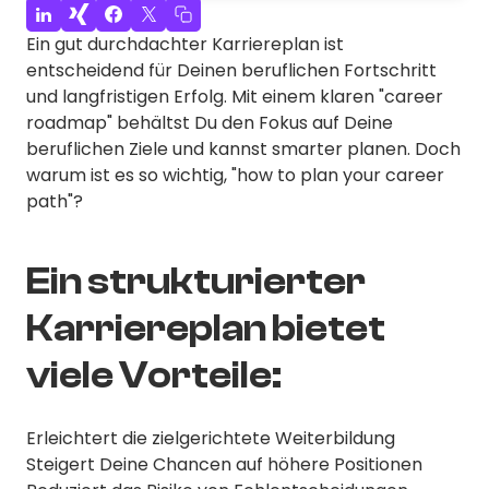
Ein gut durchdachter Karriereplan ist
entscheidend für Deinen beruflichen Fortschritt
und langfristigen Erfolg. Mit einem klaren "career
roadmap" behältst Du den Fokus auf Deine
beruflichen Ziele und kannst smarter planen. Doch
warum ist es so wichtig, "how to plan your career
path"?
Ein strukturierter
Karriereplan bietet
viele Vorteile:
Erleichtert die zielgerichtete Weiterbildung
Steigert Deine Chancen auf höhere Positionen