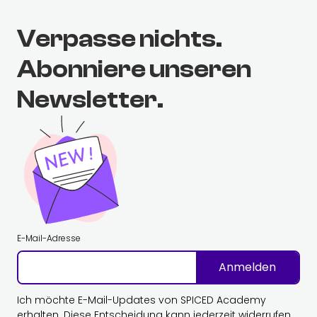
Verpasse nichts.
Abonniere unseren
Newsletter.
E-Mail-Adresse
Anmelden
Ich möchte E-Mail-Updates von SPICED Academy
erhalten. Diese Entscheidung kann jederzeit widerrufen