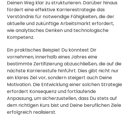
Deinen Weg klar zu strukturieren. Darüber hinaus
fördert eine effektive Karrierestrategie das
Verständnis für notwendige Fähigkeiten, die der
aktuelle und zukünftige Arbeitsmarkt erfordert,
wie analytisches Denken und technologische
Kompetenz.
Ein praktisches Beispiel: Du könntest Dir
vornehmen, innerhalb eines Jahres eine
bestimmte Zertifizierung abzuschließen, die auf die
nächste Karrierestufe hinführt. Dies gibt nicht nur
ein klares Ziel vor, sondern steigert auch Deine
Motivation. Die Entwicklung einer solchen Strategie
erfordert Konsequenz und fortlaufende
Anpassung, um sicherzustellen, dass Du stets auf
dem richtigen Kurs bist und Deine beruflichen Ziele
erfolgreich realisierst.