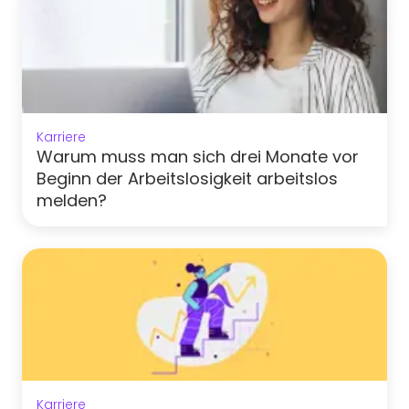
Karriere
Warum muss man sich drei Monate vor
Beginn der Arbeitslosigkeit arbeitslos
melden?
Karriere