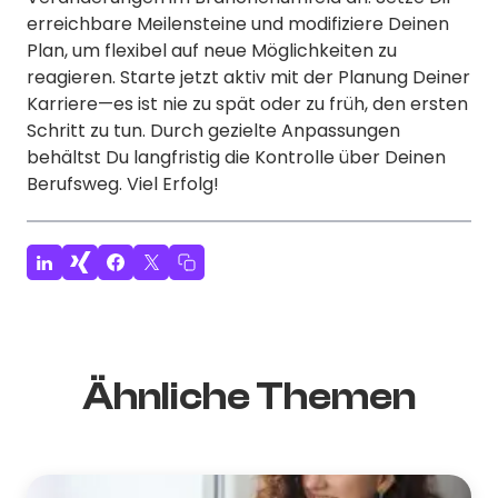
erreichbare Meilensteine und modifiziere Deinen
Plan, um flexibel auf neue Möglichkeiten zu
reagieren. Starte jetzt aktiv mit der Planung Deiner
Karriere—es ist nie zu spät oder zu früh, den ersten
Schritt zu tun. Durch gezielte Anpassungen
behältst Du langfristig die Kontrolle über Deinen
Berufsweg. Viel Erfolg!
Ähnliche Themen