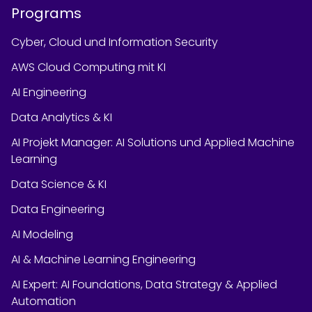
Programs
Cyber, Cloud und Information Security
AWS Cloud Computing mit KI
AI Engineering
Data Analytics & KI
AI Projekt Manager: AI Solutions und Applied Machine
Learning
Data Science & KI
Data Engineering
AI Modeling
AI & Machine Learning Engineering
AI Expert: AI Foundations, Data Strategy & Applied
Automation