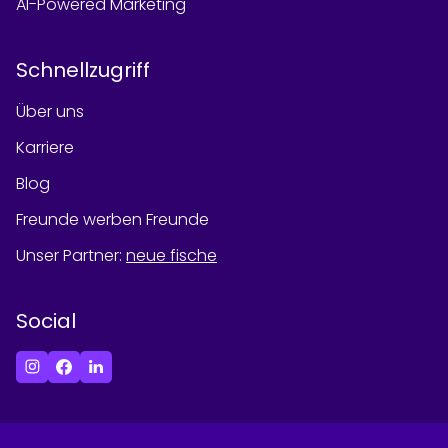
AI-Powered Marketing
Schnellzugriff
Über uns
Karriere
Blog
Freunde werben Freunde
Unser Partner
:
neue fische
Social