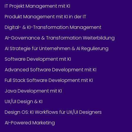
IT Projekt Management mit KI
Produkt Management mit KI in der IT
Digital- & KI-Transformation Management
AI-Governance & Transformation Weiterbildung
AI Strategie für Unternehmen & AI Regulierung
Software Development mit KI
Advanced Software Development mit KI
Full Stack Software Development mit KI
Java Development mit KI
UX/UI Design & KI
Design OS: KI Workflows für UX/UI Designers
AI-Powered Marketing