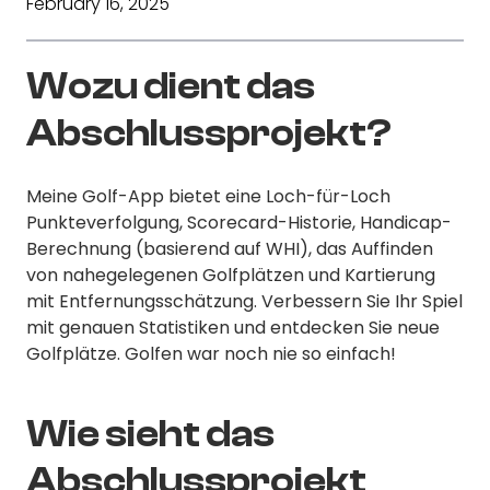
February 16, 2025
Wozu dient das
Abschlussprojekt?
Meine Golf-App bietet eine Loch-für-Loch
Punkteverfolgung, Scorecard-Historie, Handicap-
Berechnung (basierend auf WHI), das Auffinden
von nahegelegenen Golfplätzen und Kartierung
mit Entfernungsschätzung. Verbessern Sie Ihr Spiel
mit genauen Statistiken und entdecken Sie neue
Golfplätze. Golfen war noch nie so einfach!
Wie sieht das
Abschlussprojekt