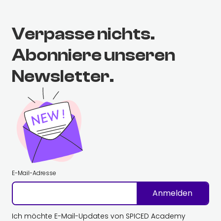
Verpasse nichts.
Abonniere unseren
Newsletter.
E-Mail-Adresse
Anmelden
Ich möchte E-Mail-Updates von SPICED Academy