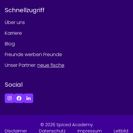
Schnellzugriff
Über uns
Karriere
Blog
Freunde werben Freunde
Unser Partner
:
neue fische
Social
©
2026
Spiced Academy
Disclaimer
Datenschutz
Impressum
Leitbild