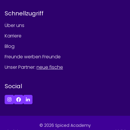
Schnellzugriff
Über uns
Karriere
Blog
Freunde werben Freunde
Unser Partner
:
neue fische
Social
©
2026
Spiced Academy