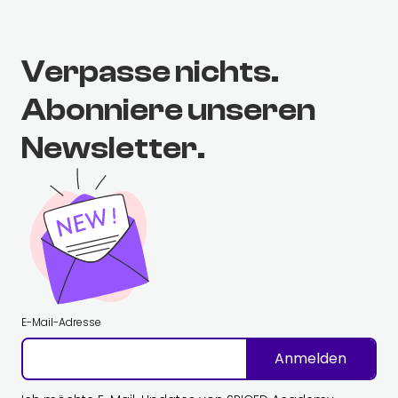
Verpasse nichts.
Abonniere unseren
Newsletter.
E-Mail-Adresse
Anmelden