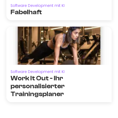
Software Development mit KI
Fabelhaft
Software Development mit KI
Work It Out - Ihr
personalisierter
Trainingsplaner