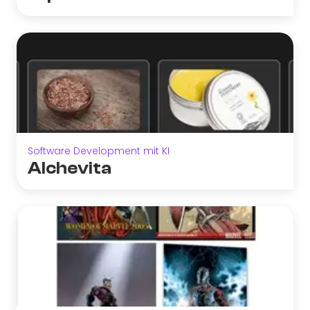
Software Development mit KI
Alchevita