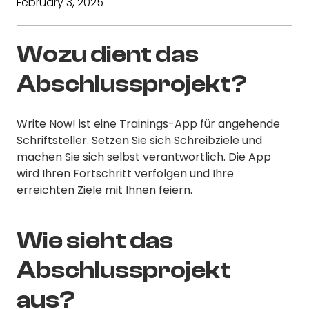
February 3, 2025
Wozu dient das
Abschlussprojekt?
Write Now! ist eine Trainings-App für angehende
Schriftsteller. Setzen Sie sich Schreibziele und
machen Sie sich selbst verantwortlich. Die App
wird Ihren Fortschritt verfolgen und Ihre
erreichten Ziele mit Ihnen feiern.
Wie sieht das
Abschlussprojekt
aus?