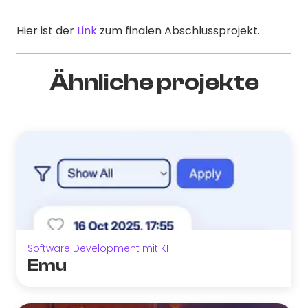
Hier ist der
Link
zum finalen Abschlussprojekt.
Ähnliche projekte
Software Development mit KI
Emu