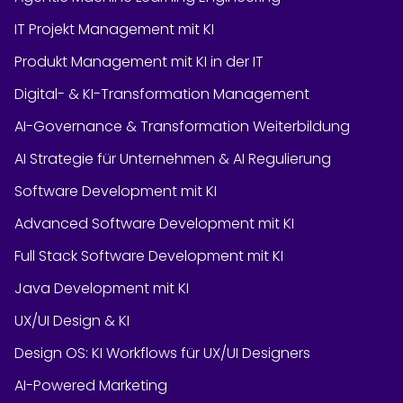
IT Projekt Management mit KI
Produkt Management mit KI in der IT
Digital- & KI-Transformation Management
AI-Governance & Transformation Weiterbildung
AI Strategie für Unternehmen & AI Regulierung
Software Development mit KI
Advanced Software Development mit KI
Full Stack Software Development mit KI
Java Development mit KI
UX/UI Design & KI
Design OS: KI Workflows für UX/UI Designers
AI-Powered Marketing