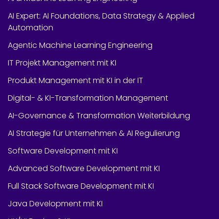
AI Expert: AI Foundations, Data Strategy & Applied
Automation
Agentic Machine Learning Engineering
IT Projekt Management mit KI
Produkt Management mit KI in der IT
Digital- & KI-Transformation Management
AI-Governance & Transformation Weiterbildung
AI Strategie für Unternehmen & AI Regulierung
Software Development mit KI
Advanced Software Development mit KI
Full Stack Software Development mit KI
Java Development mit KI