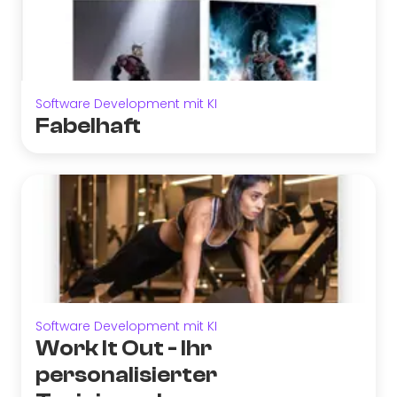
Software Development mit KI
Fabelhaft
Software Development mit KI
Work It Out - Ihr
personalisierter