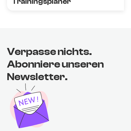
Trainingsplaner
Verpasse nichts.
Abonniere unseren
Newsletter.