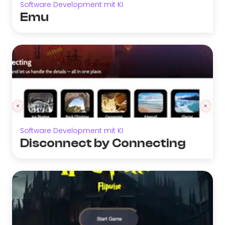
Software Development mit KI
Emu
Software Development mit KI
Disconnect by Connecting