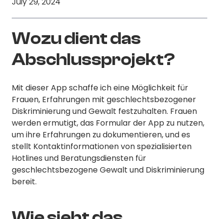
July 29, 2024
Wozu dient das
Abschlussprojekt?
Mit dieser App schaffe ich eine Möglichkeit für
Frauen, Erfahrungen mit geschlechtsbezogener
Diskriminierung und Gewalt festzuhalten. Frauen
werden ermutigt, das Formular der App zu nutzen,
um ihre Erfahrungen zu dokumentieren, und es
stellt Kontaktinformationen von spezialisierten
Hotlines und Beratungsdiensten für
geschlechtsbezogene Gewalt und Diskriminierung
bereit.
Wie sieht das