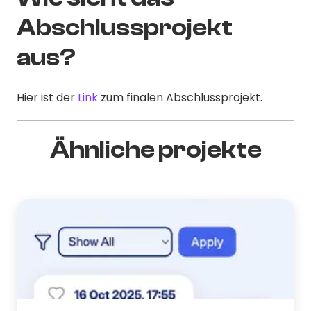
Abschlussprojekt
aus?
Hier ist der
Link
zum finalen Abschlussprojekt.
Ähnliche projekte