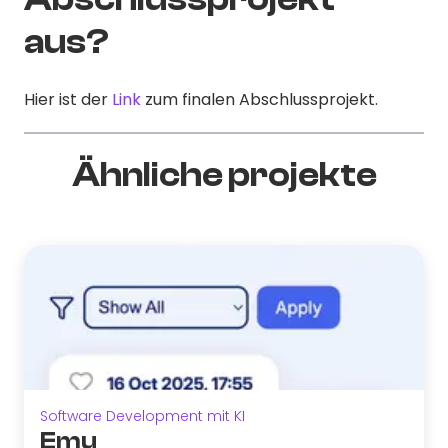
aus?
Hier ist der
Link
zum finalen Abschlussprojekt.
Ähnliche projekte
Software Development mit KI
Emu