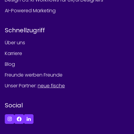
AI-Powered Marketing
Schnellzugriff
Über uns
Karriere
Blog
Freunde werben Freunde
Unser Partner
:
neue fische
Social