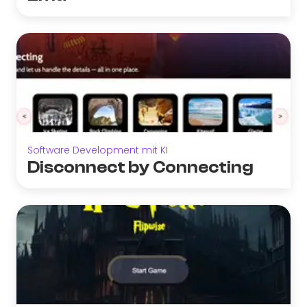
Software Development mit KI
Disconnect by Connecting