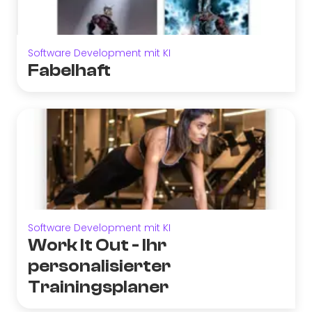
Software Development mit KI
Fabelhaft
Software Development mit KI
Work It Out - Ihr
personalisierter
Trainingsplaner