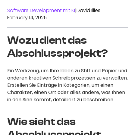
Software Development mit KI
|
David Illies
|
February 14, 2025
Wozu dient das
Abschlussprojekt?
Ein Werkzeug, um Ihre Ideen zu Stift und Papier und
anderen kreativen Schreibprozessen zu verwalten.
Erstellen Sie Einträge in Kategorien, um einen
Charakter, einen Ort oder alles andere, was Ihnen
in den Sinn kommt, detailliert zu beschreiben.
Wie sieht das
Abschlussprojekt