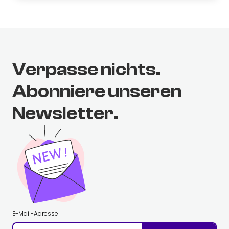
Verpasse nichts.
Abonniere unseren
Newsletter.
E-Mail-Adresse