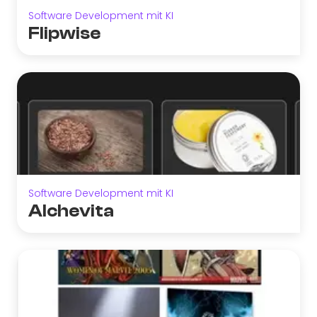
Software Development mit KI
Flipwise
Software Development mit KI
Alchevita