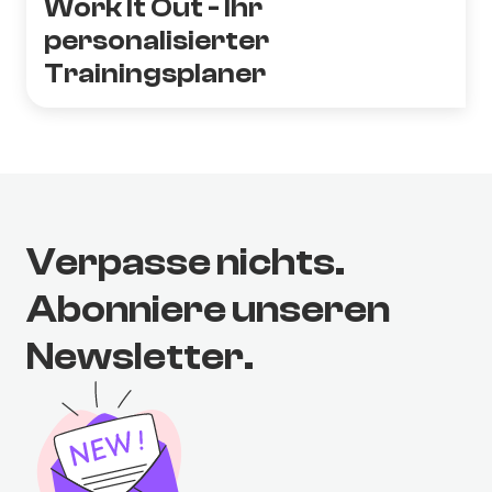
Work It Out - Ihr
personalisierter
Trainingsplaner
Verpasse nichts.
Abonniere unseren
Newsletter.