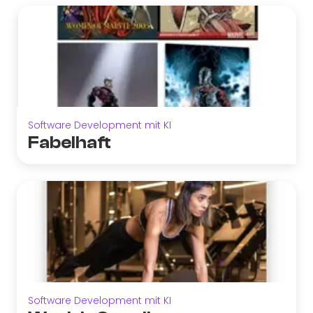
Software Development mit KI
Fabelhaft
Software Development mit KI