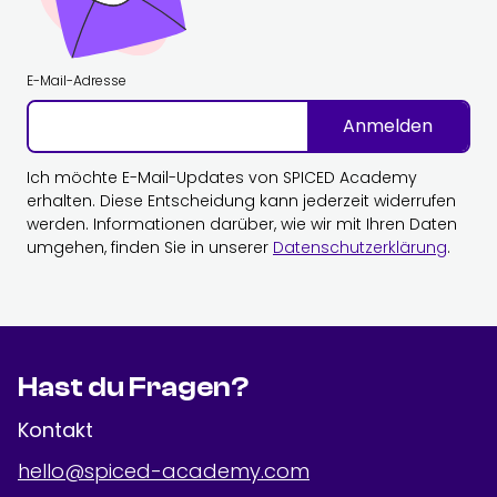
E-Mail-Adresse
Anmelden
Ich möchte E-Mail-Updates von SPICED Academy
erhalten. Diese Entscheidung kann jederzeit widerrufen
werden. Informationen darüber, wie wir mit Ihren Daten
umgehen, finden Sie in unserer
Datenschutzerklärung
.
Hast du Fragen?
Kontakt
hello@spiced-academy.com