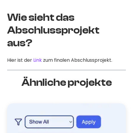
Wie sieht das
Abschlussprojekt
aus?
Hier ist der
Link
zum finalen Abschlussprojekt.
Ähnliche projekte