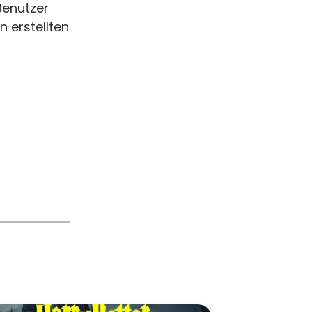
Benutzer
 erstellten