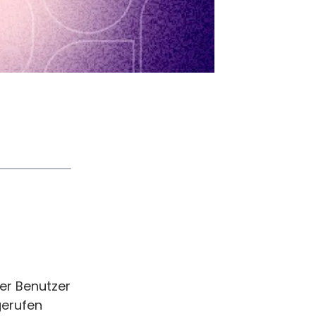
der Benutzer
gerufen