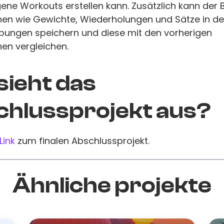
ene Workouts erstellen kann. Zusätzlich kann der 
nen wie Gewichte, Wiederholungen und Sätze in den
ungen speichern und diese mit den vorherigen
en vergleichen.
sieht das
hlussprojekt aus?
Link
zum finalen Abschlussprojekt.
Ähnliche projekte