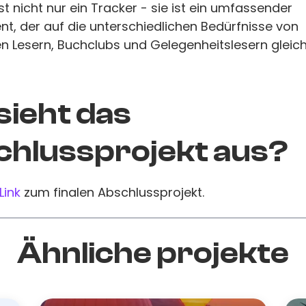
st nicht nur ein Tracker - sie ist ein umfassender
nt, der auf die unterschiedlichen Bedürfnisse von
en Lesern, Buchclubs und Gelegenheitslesern glei
sieht das
hlussprojekt aus?
Link
zum finalen Abschlussprojekt.
Ähnliche projekte