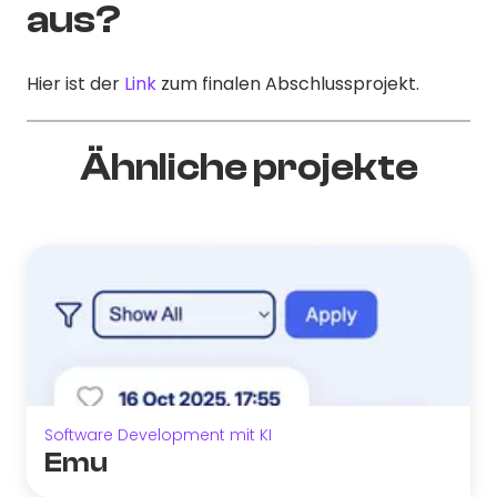
aus?
Hier ist der
Link
zum finalen Abschlussprojekt.
Ähnliche projekte
Software Development mit KI
Emu