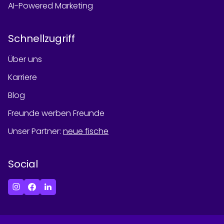
AI-Powered Marketing
Schnellzugriff
Über uns
Karriere
Blog
Freunde werben Freunde
Unser Partner
:
neue fische
Social