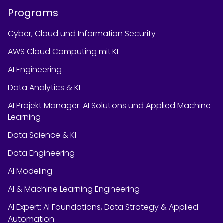
Programs
Cyber, Cloud und Information Security
AWS Cloud Computing mit KI
AI Engineering
Data Analytics & KI
AI Projekt Manager: AI Solutions und Applied Machine
Learning
Data Science & KI
Data Engineering
AI Modeling
AI & Machine Learning Engineering
AI Expert: AI Foundations, Data Strategy & Applied
Automation