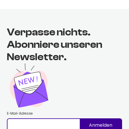
Verpasse nichts.
Abonniere unseren
Newsletter.
E-Mail-Adresse
Anmelden