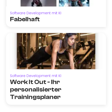
Software Development mit KI
Fabelhaft
Software Development mit KI
Work It Out - Ihr
personalisierter
Trainingsplaner