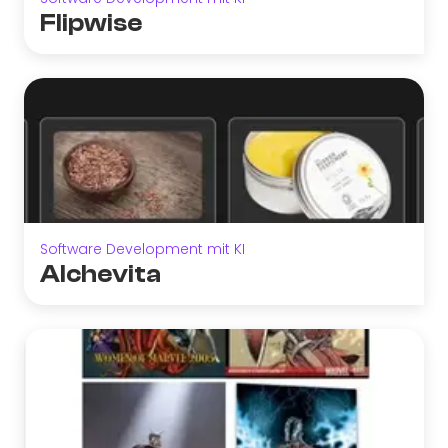
Flipwise
Software Development mit KI
Alchevita