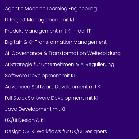
Agentic Machine Learning Engineering
IT Projekt Management mit KI
Produkt Management mit KI in der IT
Digital- & KI-Transformation Management
AI-Governance & Transformation Weiterbildung
AI Strategie für Unternehmen & AI Regulierung
Software Development mit KI
Advanced Software Development mit KI
Full Stack Software Development mit KI
Java Development mit KI
UX/UI Design & KI
Design OS: KI Workflows für UX/UI Designers