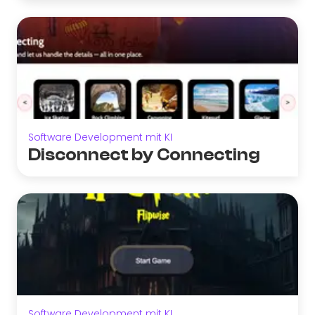
Software Development mit KI
Disconnect by Connecting
Software Development mit KI