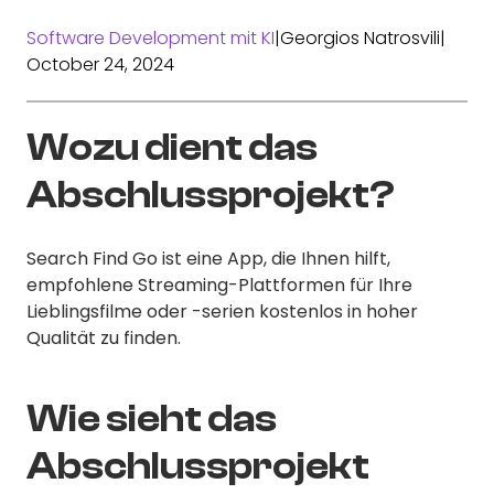
Software Development mit KI
|
Georgios Natrosvili
|
October 24, 2024
Wozu dient das
Abschlussprojekt?
Search Find Go ist eine App, die Ihnen hilft,
empfohlene Streaming-Plattformen für Ihre
Lieblingsfilme oder -serien kostenlos in hoher
Qualität zu finden.
Wie sieht das
Abschlussprojekt