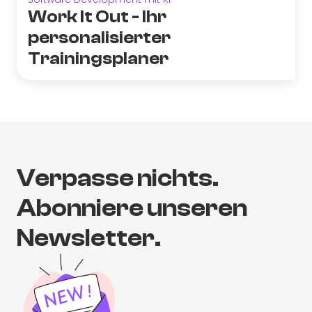
Work It Out - Ihr
personalisierter
Trainingsplaner
Verpasse nichts.
Abonniere unseren
Newsletter.