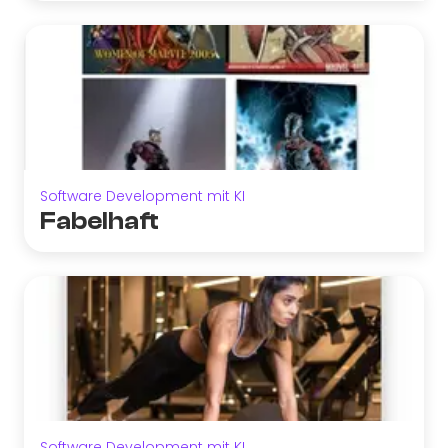
Software Development mit KI
Fabelhaft
Software Development mit KI