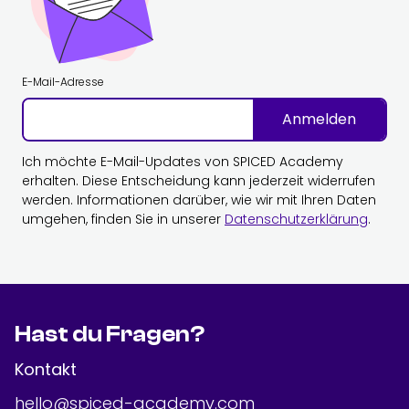
E-Mail-Adresse
Anmelden
Ich möchte E-Mail-Updates von SPICED Academy
erhalten. Diese Entscheidung kann jederzeit widerrufen
werden. Informationen darüber, wie wir mit Ihren Daten
umgehen, finden Sie in unserer
Datenschutzerklärung
.
Hast du Fragen?
Kontakt
hello@spiced-academy.com