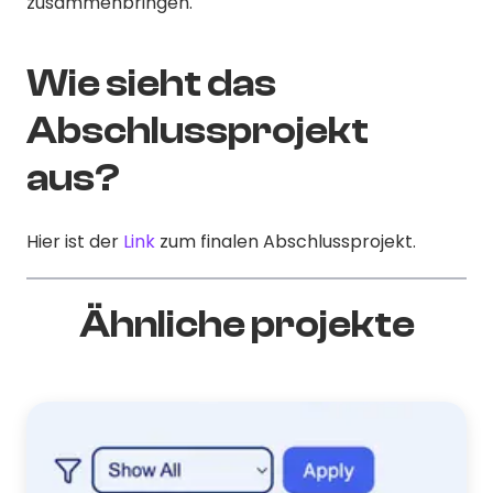
zusammenbringen.
Wie sieht das
Abschlussprojekt
aus?
Hier ist der
Link
zum finalen Abschlussprojekt.
Ähnliche projekte