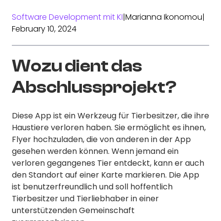
Software Development mit KI
|
Marianna Ikonomou
|
February 10, 2024
Wozu dient das
Abschlussprojekt?
Diese App ist ein Werkzeug für Tierbesitzer, die ihre
Haustiere verloren haben. Sie ermöglicht es ihnen,
Flyer hochzuladen, die von anderen in der App
gesehen werden können. Wenn jemand ein
verloren gegangenes Tier entdeckt, kann er auch
den Standort auf einer Karte markieren. Die App
ist benutzerfreundlich und soll hoffentlich
Tierbesitzer und Tierliebhaber in einer
unterstützenden Gemeinschaft