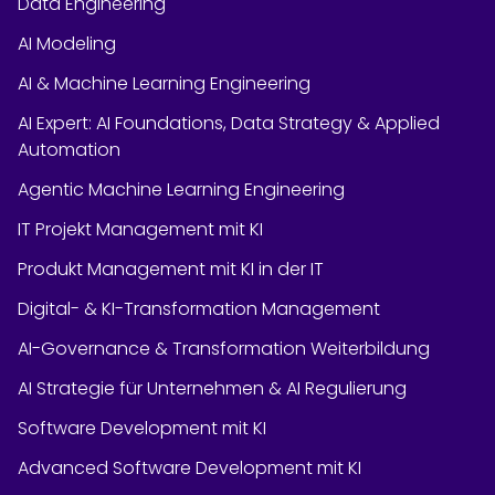
Data Engineering
AI Modeling
AI & Machine Learning Engineering
AI Expert: AI Foundations, Data Strategy & Applied
Automation
Agentic Machine Learning Engineering
IT Projekt Management mit KI
Produkt Management mit KI in der IT
Digital- & KI-Transformation Management
AI-Governance & Transformation Weiterbildung
AI Strategie für Unternehmen & AI Regulierung
Software Development mit KI
Advanced Software Development mit KI