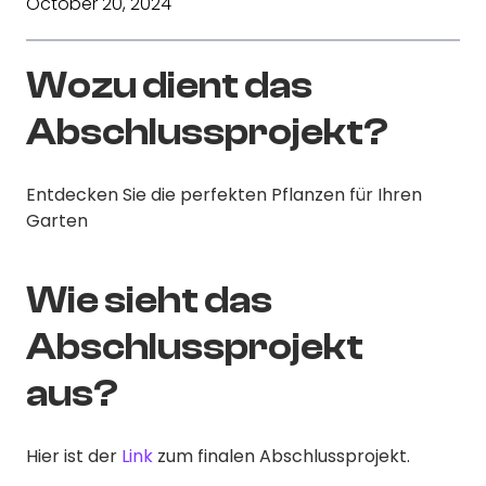
October 20, 2024
Wozu dient das
Abschlussprojekt?
Entdecken Sie die perfekten Pflanzen für Ihren
Garten
Wie sieht das
Abschlussprojekt
aus?
Hier ist der
Link
zum finalen Abschlussprojekt.