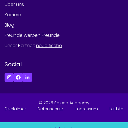
Über uns
Karriere
Blog
Freunde werben Freunde
Unser Partner
:
neue fische
Social
©
2026
Spiced Academy
Disclaimer
Datenschutz
Impressum
Leitbild