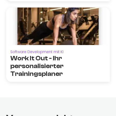
Software Development mit KI
Work It Out - Ihr
personalisierter
Trainingsplaner