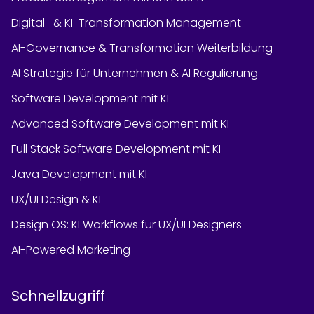
Digital- & KI-Transformation Management
AI-Governance & Transformation Weiterbildung
AI Strategie für Unternehmen & AI Regulierung
Software Development mit KI
Advanced Software Development mit KI
Full Stack Software Development mit KI
Java Development mit KI
UX/UI Design & KI
Design OS: KI Workflows für UX/UI Designers
AI-Powered Marketing
Schnellzugriff