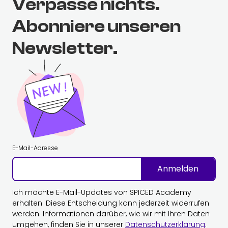
Verpasse nichts.
Abonniere unseren
Newsletter.
E-Mail-Adresse
Anmelden
Ich möchte E-Mail-Updates von SPICED Academy
erhalten. Diese Entscheidung kann jederzeit widerrufen
werden. Informationen darüber, wie wir mit Ihren Daten
umgehen, finden Sie in unserer
Datenschutzerklärung
.