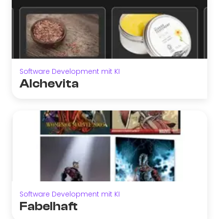
Software Development mit KI
Alchevita
Software Development mit KI
Fabelhaft