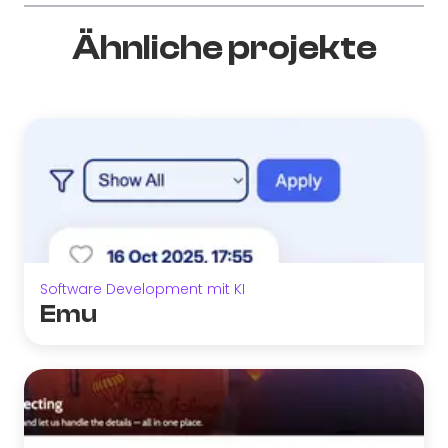
Ähnliche projekte
Software Development mit KI
Emu