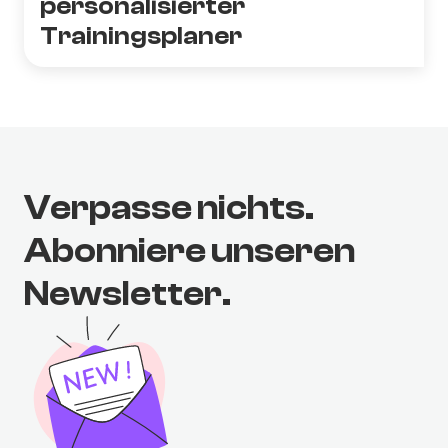
personalisierter
Trainingsplaner
Verpasse nichts.
Abonniere unseren
Newsletter.