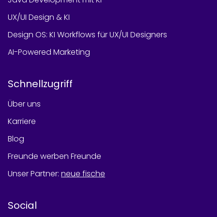
UX/UI Design & KI
Design OS: KI Workflows für UX/UI Designers
AI-Powered Marketing
Schnellzugriff
Über uns
Karriere
Blog
Freunde werben Freunde
Unser Partner
:
neue fische
Social