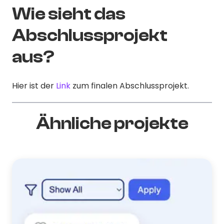
Wie sieht das
Abschlussprojekt
aus?
Hier ist der
Link
zum finalen Abschlussprojekt.
Ähnliche projekte