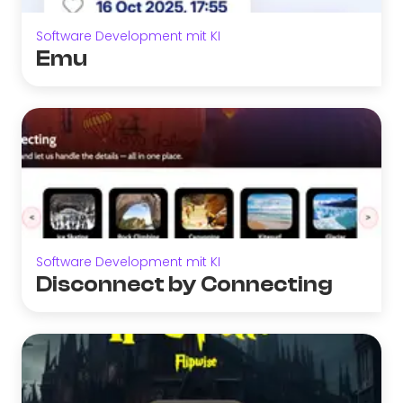
Software Development mit KI
Emu
Software Development mit KI
Disconnect by Connecting