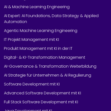
AI & Machine Learning Engineering
AI Expert: AI Foundations, Data Strategy & Applied
Automation
Agentic Machine Learning Engineering
IT Projekt Management mit KI
Produkt Management mit KI in der IT
Digital- & KI-Transformation Management
AI-Governance & Transformation Weiterbildung
AI Strategie für Unternehmen & AI Regulierung
Software Development mit KI
Advanced Software Development mit KI
Full Stack Software Development mit KI
Java Development mit KI