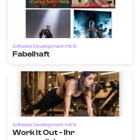
Software Development mit KI
Fabelhaft
Software Development mit KI
Work It Out - Ihr