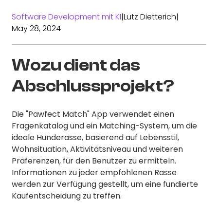
Software Development mit KI
|
Lutz Dietterich
|
May 28, 2024
Wozu dient das
Abschlussprojekt?
Die "Pawfect Match" App verwendet einen
Fragenkatalog und ein Matching-System, um die
ideale Hunderasse, basierend auf Lebensstil,
Wohnsituation, Aktivitätsniveau und weiteren
Präferenzen, für den Benutzer zu ermitteln.
Informationen zu jeder empfohlenen Rasse
werden zur Verfügung gestellt, um eine fundierte
Kaufentscheidung zu treffen.