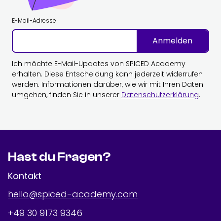
E-Mail-Adresse
Anmelden
Ich möchte E-Mail-Updates von SPICED Academy
erhalten. Diese Entscheidung kann jederzeit widerrufen
werden. Informationen darüber, wie wir mit Ihren Daten
umgehen, finden Sie in unserer
Datenschutzerklärung
.
Hast du Fragen?
Kontakt
hello@spiced-academy.com
+49 30 9173 9346