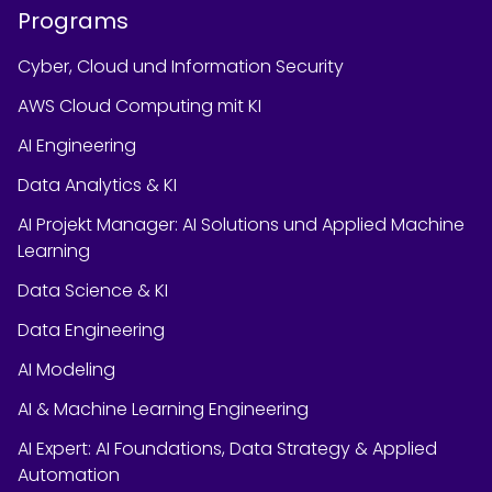
Programs
Cyber, Cloud und Information Security
AWS Cloud Computing mit KI
AI Engineering
Data Analytics & KI
AI Projekt Manager: AI Solutions und Applied Machine
Learning
Data Science & KI
Data Engineering
AI Modeling
AI & Machine Learning Engineering
AI Expert: AI Foundations, Data Strategy & Applied
Automation