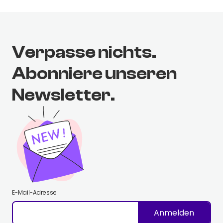
Verpasse nichts.
Abonniere unseren
Newsletter.
E-Mail-Adresse
Anmelden