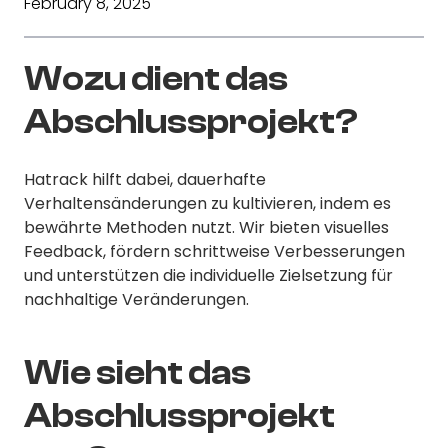
February 8, 2025
Wozu dient das
Abschlussprojekt?
Hatrack hilft dabei, dauerhafte
Verhaltensänderungen zu kultivieren, indem es
bewährte Methoden nutzt. Wir bieten visuelles
Feedback, fördern schrittweise Verbesserungen
und unterstützen die individuelle Zielsetzung für
nachhaltige Veränderungen.
Wie sieht das
Abschlussprojekt