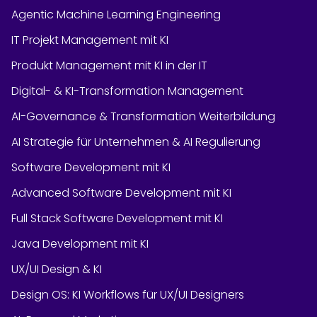
Agentic Machine Learning Engineering
IT Projekt Management mit KI
Produkt Management mit KI in der IT
Digital- & KI-Transformation Management
AI-Governance & Transformation Weiterbildung
AI Strategie für Unternehmen & AI Regulierung
Software Development mit KI
Advanced Software Development mit KI
Full Stack Software Development mit KI
Java Development mit KI
UX/UI Design & KI
Design OS: KI Workflows für UX/UI Designers