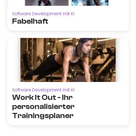
Software Development mit KI
Fabelhaft
Software Development mit KI
Work It Out - Ihr
personalisierter
Trainingsplaner