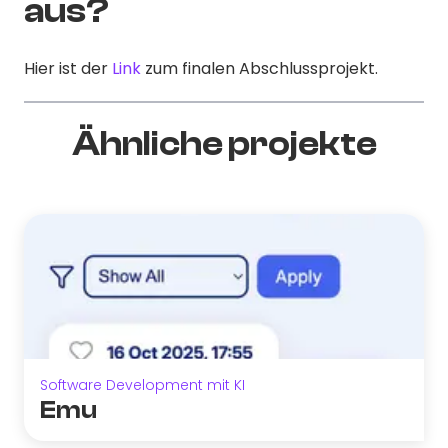
aus?
Hier ist der
Link
zum finalen Abschlussprojekt.
Ähnliche projekte
Software Development mit KI
Emu