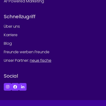
AI-Powered Marketing
Schnellzugriff
Über uns
Karriere
Blog
Freunde werben Freunde
Unser Partner
:
neue fische
Social