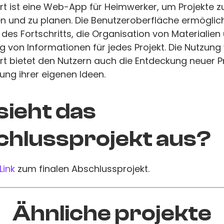
 ist eine Web-App für Heimwerker, um Projekte zu 
n und zu planen. Die Benutzeroberfläche ermöglich
des Fortschritts, die Organisation von Materialien
 von Informationen für jedes Projekt. Die Nutzung
 bietet den Nutzern auch die Entdeckung neuer P
ung ihrer eigenen Ideen.
sieht das
hlussprojekt aus?
Link
zum finalen Abschlussprojekt.
Ähnliche projekte