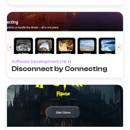
Software Development mit KI
Disconnect by Connecting