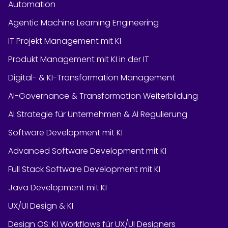
Automation
Agentic Machine Learning Engineering
IT Projekt Management mit KI
Produkt Management mit KI in der IT
Digital- & KI-Transformation Management
AI-Governance & Transformation Weiterbildung
AI Strategie für Unternehmen & AI Regulierung
Software Development mit KI
Advanced Software Development mit KI
Full Stack Software Development mit KI
Java Development mit KI
UX/UI Design & KI
Design OS: KI Workflows für UX/UI Designers