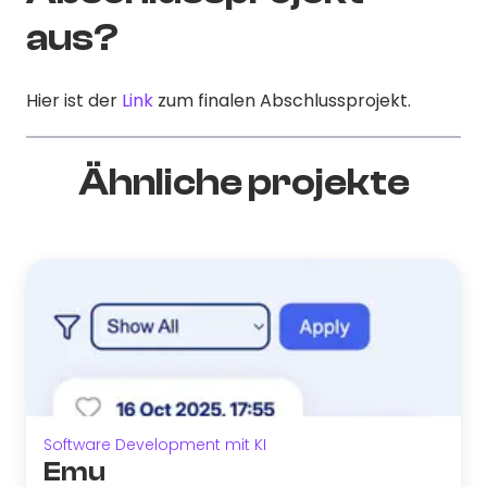
aus?
Hier ist der
Link
zum finalen Abschlussprojekt.
Ähnliche projekte
Software Development mit KI
Emu