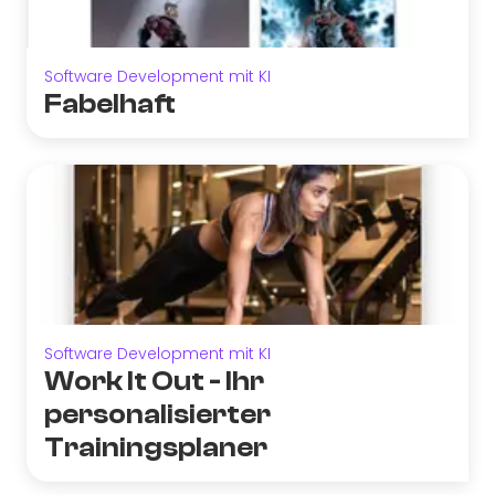
Software Development mit KI
Fabelhaft
Software Development mit KI
Work It Out - Ihr
personalisierter
Trainingsplaner