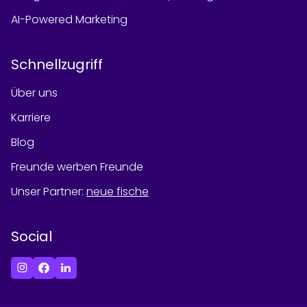
AI-Powered Marketing
Schnellzugriff
Über uns
Karriere
Blog
Freunde werben Freunde
Unser Partner
:
neue fische
Social