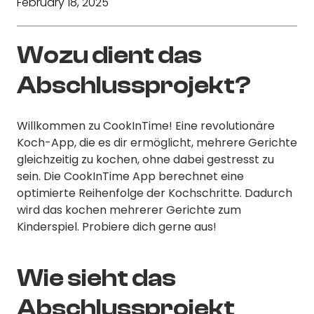
February 18, 2025
Wozu dient das
Abschlussprojekt?
Willkommen zu CookInTime! Eine revolutionäre
Koch-App, die es dir ermöglicht, mehrere Gerichte
gleichzeitig zu kochen, ohne dabei gestresst zu
sein. Die CookInTime App berechnet eine
optimierte Reihenfolge der Kochschritte. Dadurch
wird das kochen mehrerer Gerichte zum
Kinderspiel. Probiere dich gerne aus!
Wie sieht das
Abschlussprojekt