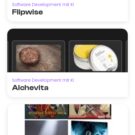
Software Development mit KI
Flipwise
Software Development mit KI
Alchevita