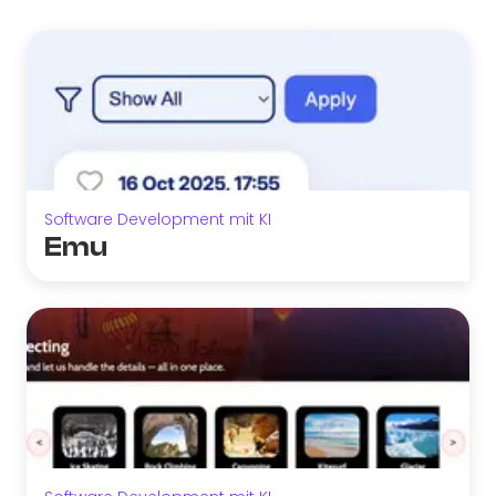
Software Development mit KI
Emu