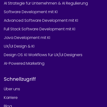
AI Strategie für Unternehmen & AI Regulierung
Software Development mit KI
Advanced Software Development mit KI
Full Stack Software Development mit KI
Java Development mit KI
UX/UI Design & KI
Design OS: KI Workflows für UX/UI Designers
AI-Powered Marketing
Schnellzugriff
Über uns
Karriere
Blog