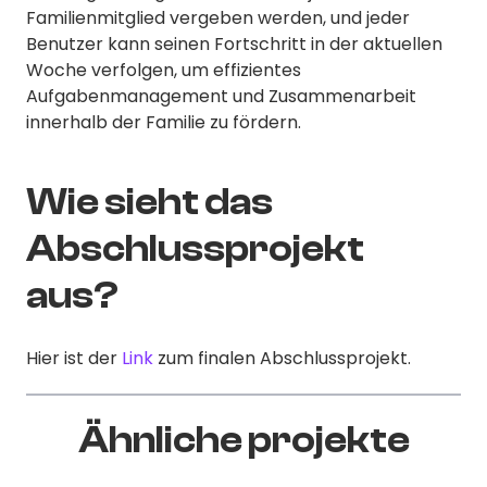
Familienmitglied vergeben werden, und jeder
Benutzer kann seinen Fortschritt in der aktuellen
Woche verfolgen, um effizientes
Aufgabenmanagement und Zusammenarbeit
innerhalb der Familie zu fördern.
Wie sieht das
Abschlussprojekt
aus?
Hier ist der
Link
zum finalen Abschlussprojekt.
Ähnliche projekte