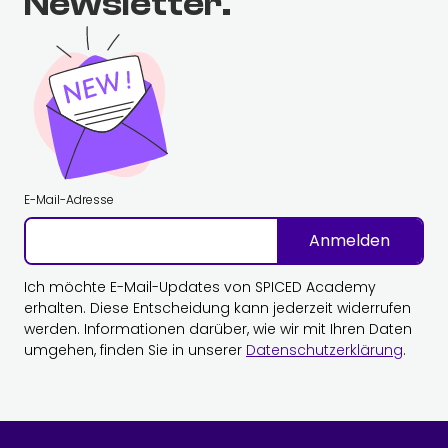
Newsletter.
E-Mail-Adresse
Anmelden
Ich möchte E-Mail-Updates von SPICED Academy
erhalten. Diese Entscheidung kann jederzeit widerrufen
werden. Informationen darüber, wie wir mit Ihren Daten
umgehen, finden Sie in unserer
Datenschutzerklärung
.