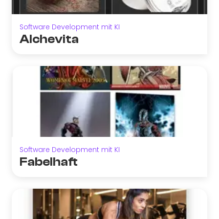
Software Development mit KI
Alchevita
Software Development mit KI
Fabelhaft