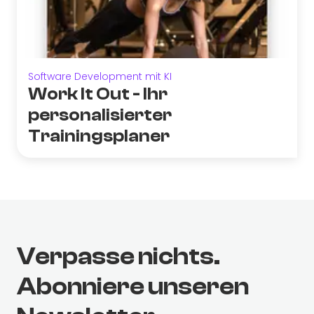
Software Development mit KI
Work It Out - Ihr
personalisierter
Trainingsplaner
Verpasse nichts.
Abonniere unseren