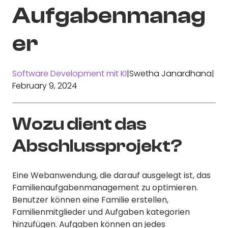
Aufgabenmanag
er
Software Development mit KI
|
Swetha Janardhana
|
February 9, 2024
Wozu dient das
Abschlussprojekt?
Eine Webanwendung, die darauf ausgelegt ist, das
Familienaufgabenmanagement zu optimieren.
Benutzer können eine Familie erstellen,
Familienmitglieder und Aufgaben kategorien
hinzufügen. Aufgaben können an jedes