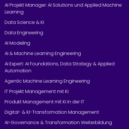
AI Projekt Manager: AI Solutions und Applied Machine
Learning
Data Science & KI
Data Engineering
AI Modeling
AI & Machine Learning Engineering
AI Expert: AI Foundations, Data Strategy & Applied
Automation
Agentic Machine Learning Engineering
IT Projekt Management mit KI
Produkt Management mit KI in der IT
Digital- & KI-Transformation Management
AI-Governance & Transformation Weiterbildung