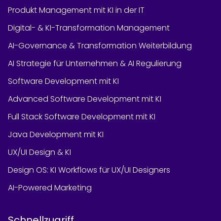
Produkt Management mit KI in der IT
Digital- & KI-Transformation Management
AI-Governance & Transformation Weiterbildung
AI Strategie für Unternehmen & AI Regulierung
Software Development mit KI
Advanced Software Development mit KI
Full Stack Software Development mit KI
Java Development mit KI
UX/UI Design & KI
Design OS: KI Workflows für UX/UI Designers
AI-Powered Marketing
Schnellzugriff