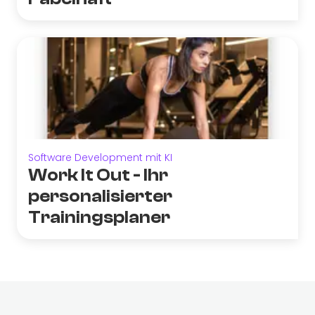
Software Development mit KI
Work It Out - Ihr
personalisierter
Trainingsplaner