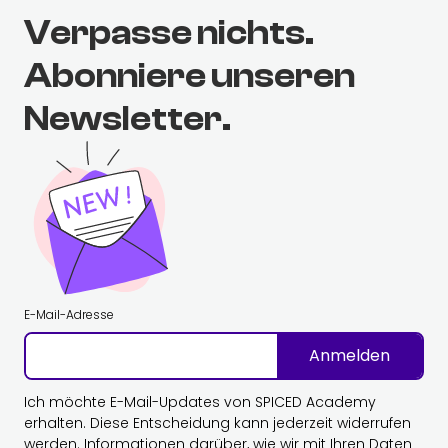
Verpasse nichts.
Abonniere unseren
Newsletter.
E-Mail-Adresse
Anmelden
Ich möchte E-Mail-Updates von SPICED Academy
erhalten. Diese Entscheidung kann jederzeit widerrufen
werden. Informationen darüber, wie wir mit Ihren Daten