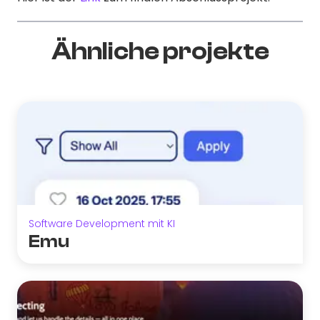
Ähnliche projekte
Software Development mit KI
Emu