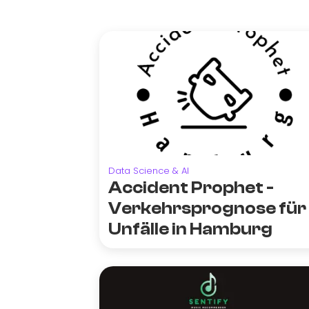
Data Science & AI
Accident Prophet -
Verkehrsprognose für
Unfälle in Hamburg