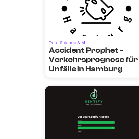
Data Science & AI
Accident Prophet -
Verkehrsprognose für
Unfälle in Hamburg