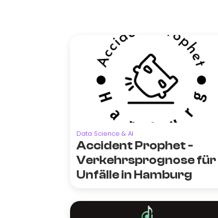
Data Science & AI
Accident Prophet -
Verkehrsprognose für
Unfälle in Hamburg