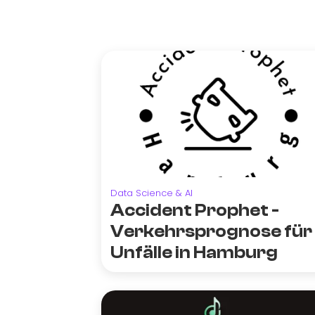
Data Science & AI
Accident Prophet -
Verkehrsprognose für
Unfälle in Hamburg