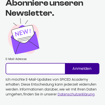
Abonniere unseren
Newsletter.
E-Mail-Adresse
Anmelden
Ich möchte E-Mail-Updates von SPICED Academy
erhalten. Diese Entscheidung kann jederzeit widerrufen
werden. Informationen darüber, wie wir mit Ihren Daten
umgehen, finden Sie in unserer
Datenschutzerklärung
.