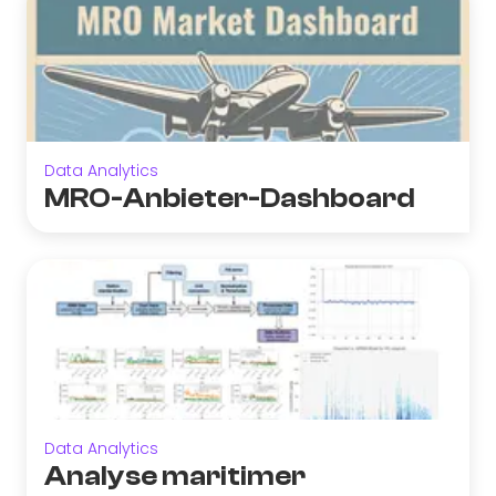
Data Analytics
MRO-Anbieter-Dashboard
Data Analytics
Analyse maritimer