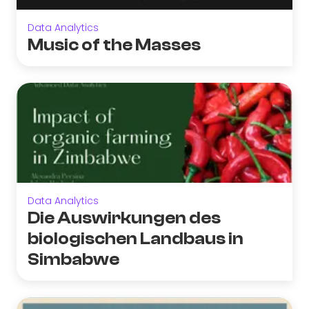
Data Analytics
Music of the Masses
Data Analytics
Die Auswirkungen des
biologischen Landbaus in
Simbabwe