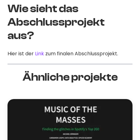
Wie sieht das
Abschlussprojekt
aus?
Hier ist der
Link
zum finalen Abschlussprojekt.
Ähnliche projekte