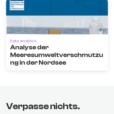
Data Analytics
Analyse der
Meeresumweltverschmutzu
ng in der Nordsee
Verpasse nichts.