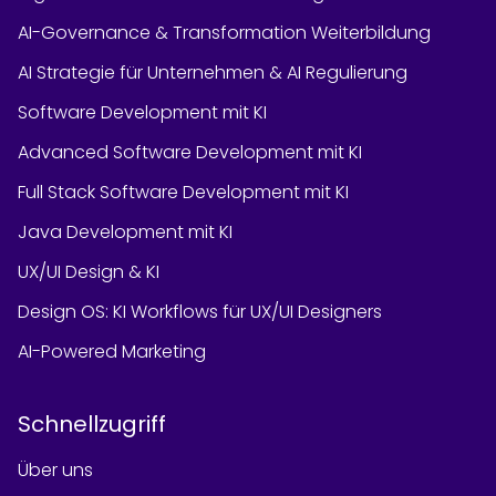
AI-Governance & Transformation Weiterbildung
AI Strategie für Unternehmen & AI Regulierung
Software Development mit KI
Advanced Software Development mit KI
Full Stack Software Development mit KI
Java Development mit KI
UX/UI Design & KI
Design OS: KI Workflows für UX/UI Designers
AI-Powered Marketing
Schnellzugriff
Über uns