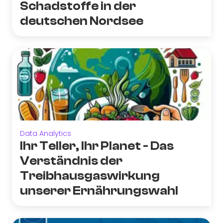
Schadstoffe in der
deutschen Nordsee
Data Analytics
Ihr Teller, Ihr Planet - Das
Verständnis der
Treibhausgaswirkung
unserer Ernährungswahl