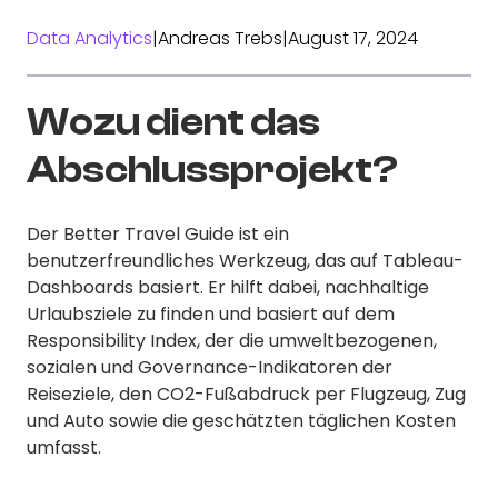
Data Analytics
|
Andreas Trebs
|
August 17, 2024
Wozu dient das
Abschlussprojekt?
Der Better Travel Guide ist ein
benutzerfreundliches Werkzeug, das auf Tableau-
Dashboards basiert. Er hilft dabei, nachhaltige
Urlaubsziele zu finden und basiert auf dem
Responsibility Index, der die umweltbezogenen,
sozialen und Governance-Indikatoren der
Reiseziele, den CO2-Fußabdruck per Flugzeug, Zug
und Auto sowie die geschätzten täglichen Kosten
umfasst.