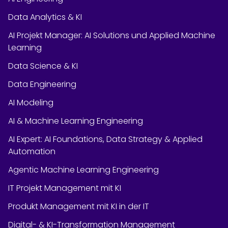
Data Analytics & KI
AI Projekt Manager: AI Solutions und Applied Machine
Learning
Data Science & KI
Data Engineering
AI Modeling
AI & Machine Learning Engineering
AI Expert: AI Foundations, Data Strategy & Applied
Automation
Agentic Machine Learning Engineering
IT Projekt Management mit KI
Produkt Management mit KI in der IT
Digital- & KI-Transformation Management