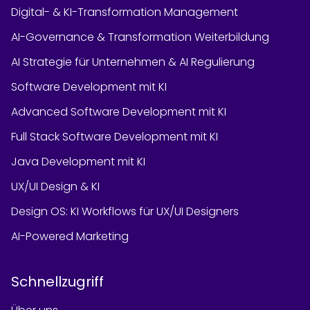
Digital- & KI-Transformation Management
AI-Governance & Transformation Weiterbildung
AI Strategie für Unternehmen & AI Regulierung
Software Development mit KI
Advanced Software Development mit KI
Full Stack Software Development mit KI
Java Development mit KI
UX/UI Design & KI
Design OS: KI Workflows für UX/UI Designers
AI-Powered Marketing
Schnellzugriff