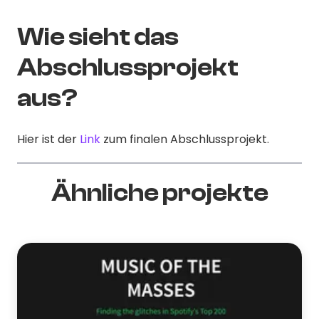
Wie sieht das
Abschlussprojekt
aus?
Hier ist der
Link
zum finalen Abschlussprojekt.
Ähnliche projekte