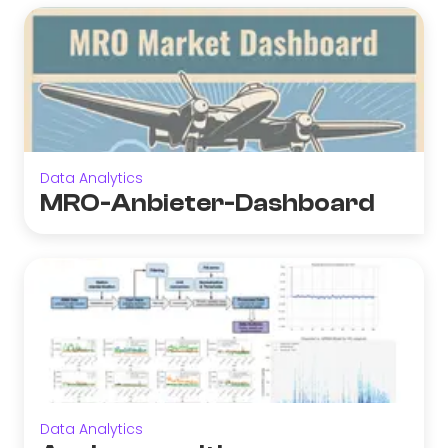
Data Analytics
MRO-Anbieter-Dashboard
Data Analytics