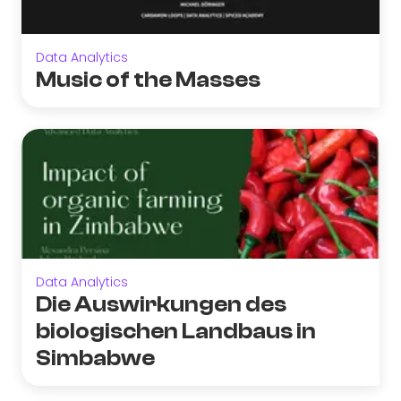
Data Analytics
Music of the Masses
Data Analytics
Die Auswirkungen des
biologischen Landbaus in
Simbabwe