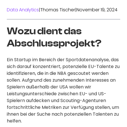
Data Analytics
|
Thomas Tischer
|
November 19, 2024
Wozu dient das
Abschlussprojekt?
Ein Startup im Bereich der Sportdatenanalyse, das
sich darauf konzentriert, potenzielle EU-Talente zu
identifizieren, die in die NBA gescoutet werden
sollen. Aufgrund des zunehmenden Interesses an
Spielern außerhalb der USA wollen wir
Leistungsunterschiede zwischen EU- und US-
Spielern aufdecken und Scouting-Agenturen
fortschrittliche Metriken zur Verfügung stellen, um
ihnen bei der Suche nach potenziellen Talenten zu
helfen.