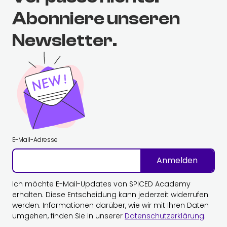
Abonniere unseren
Newsletter.
E-Mail-Adresse
Anmelden
Ich möchte E-Mail-Updates von SPICED Academy
erhalten. Diese Entscheidung kann jederzeit widerrufen
werden. Informationen darüber, wie wir mit Ihren Daten
umgehen, finden Sie in unserer
Datenschutzerklärung
.