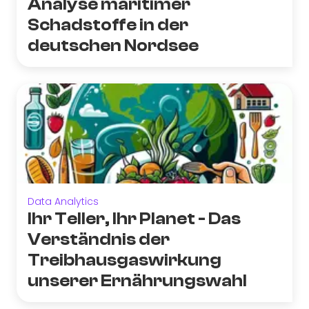
Analyse maritimer
Schadstoffe in der
deutschen Nordsee
Data Analytics
Ihr Teller, Ihr Planet - Das
Verständnis der
Treibhausgaswirkung
unserer Ernährungswahl