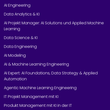
AI Engineering
Data Analytics & KI
AI Projekt Manager: AI Solutions und Applied Machine
Learning
Data Science & KI
Data Engineering
AI Modeling
AI & Machine Learning Engineering
AI Expert: AI Foundations, Data Strategy & Applied
Automation
Agentic Machine Learning Engineering
IT Projekt Management mit KI
Produkt Management mit KI in der IT