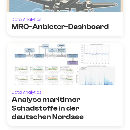
Data Analytics
MRO-Anbieter-Dashboard
Data Analytics
Analyse maritimer
Schadstoffe in der
deutschen Nordsee