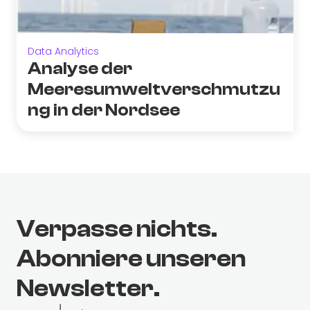
Data Analytics
Analyse der
Meeresumweltverschmutzu
ng in der Nordsee
Verpasse nichts.
Abonniere unseren
Newsletter.