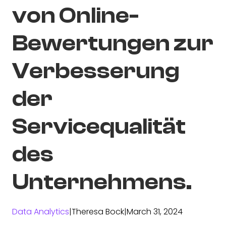
von Online-
Bewertungen zur
Verbesserung
der
Servicequalität
des
Unternehmens.
Data Analytics
|
Theresa Bock
|
March 31, 2024