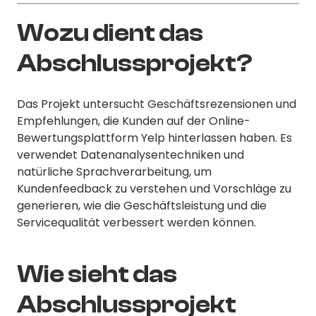
Wozu dient das
Abschlussprojekt?
Das Projekt untersucht Geschäftsrezensionen und
Empfehlungen, die Kunden auf der Online-
Bewertungsplattform Yelp hinterlassen haben. Es
verwendet Datenanalysentechniken und
natürliche Sprachverarbeitung, um
Kundenfeedback zu verstehen und Vorschläge zu
generieren, wie die Geschäftsleistung und die
Servicequalität verbessert werden können.
Wie sieht das
Abschlussprojekt