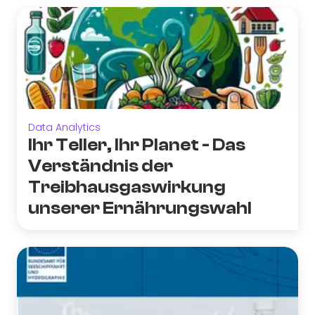
Data Analytics
Ihr Teller, Ihr Planet - Das
Verständnis der
Treibhausgaswirkung
unserer Ernährungswahl