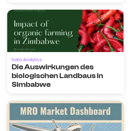
Data Analytics
Die Auswirkungen des
biologischen Landbaus in
Simbabwe