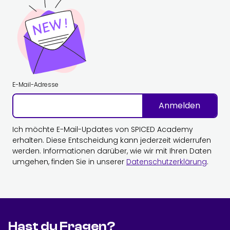
E-Mail-Adresse
Anmelden
Ich möchte E-Mail-Updates von SPICED Academy
erhalten. Diese Entscheidung kann jederzeit widerrufen
werden. Informationen darüber, wie wir mit Ihren Daten
umgehen, finden Sie in unserer
Datenschutzerklärung
.
Hast du Fragen?