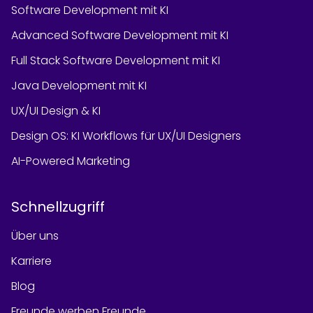
Software Development mit KI
Advanced Software Development mit KI
Full Stack Software Development mit KI
Java Development mit KI
UX/UI Design & KI
Design OS: KI Workflows für UX/UI Designers
AI-Powered Marketing
Schnellzugriff
Über uns
Karriere
Blog
Freunde werben Freunde