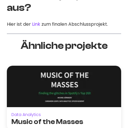
aus?
Hier ist der
Link
zum finalen Abschlussprojekt.
Ähnliche projekte
Data Analytics
Music of the Masses