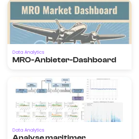
Data Analytics
MRO-Anbieter-Dashboard
Data Analytics
Analyse maritimer