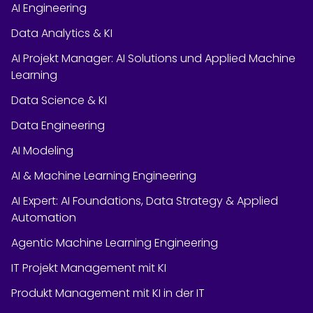
AI Engineering
Data Analytics & KI
AI Projekt Manager: AI Solutions und Applied Machine
Learning
Data Science & KI
Data Engineering
AI Modeling
AI & Machine Learning Engineering
AI Expert: AI Foundations, Data Strategy & Applied
Automation
Agentic Machine Learning Engineering
IT Projekt Management mit KI
Produkt Management mit KI in der IT