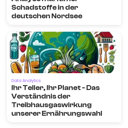
Schadstoffe in der
deutschen Nordsee
Data Analytics
Ihr Teller, Ihr Planet - Das
Verständnis der
Treibhausgaswirkung
unserer Ernährungswahl