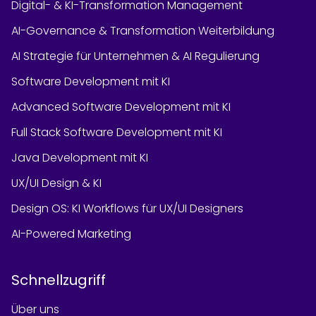
Digital- & KI-Transformation Management
AI-Governance & Transformation Weiterbildung
AI Strategie für Unternehmen & AI Regulierung
Software Development mit KI
Advanced Software Development mit KI
Full Stack Software Development mit KI
Java Development mit KI
UX/UI Design & KI
Design OS: KI Workflows für UX/UI Designers
AI-Powered Marketing
Schnellzugriff
Über uns