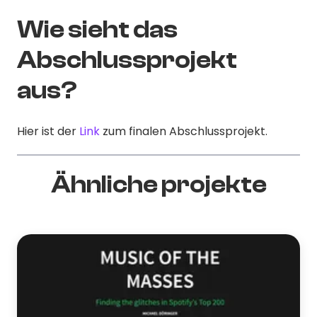
Wie sieht das
Abschlussprojekt
aus?
Hier ist der
Link
zum finalen Abschlussprojekt.
Ähnliche projekte