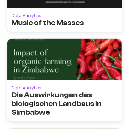
Data Analytics
Music of the Masses
Data Analytics
Die Auswirkungen des
biologischen Landbaus in
Simbabwe