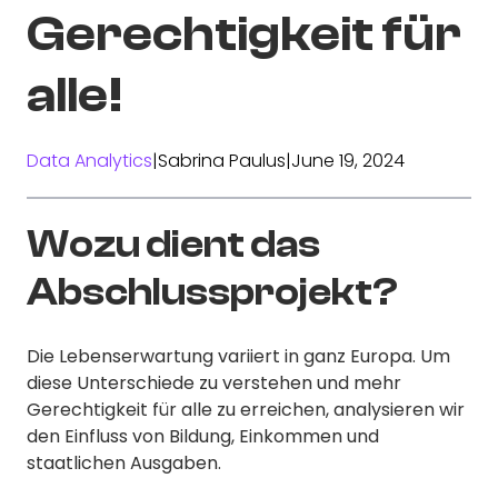
Gerechtigkeit für
alle!
Data Analytics
|
Sabrina Paulus
|
June 19, 2024
Wozu dient das
Abschlussprojekt?
Die Lebenserwartung variiert in ganz Europa. Um
diese Unterschiede zu verstehen und mehr
Gerechtigkeit für alle zu erreichen, analysieren wir
den Einfluss von Bildung, Einkommen und
staatlichen Ausgaben.