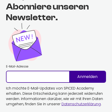
Abonniere unseren
Newsletter.
E-Mail-Adresse
Anmelden
Ich möchte E-Mail-Updates von SPICED Academy
erhalten. Diese Entscheidung kann jederzeit widerrufen
werden. Informationen darüber, wie wir mit Ihren Daten
umgehen, finden Sie in unserer
Datenschutzerklärung
.