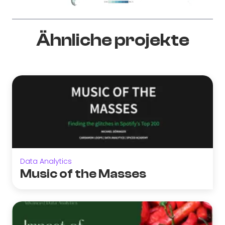
Ähnliche projekte
Data Analytics
Music of the Masses