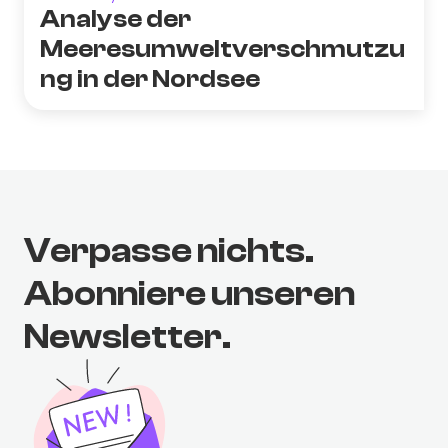
Analyse der
Meeresumweltverschmutzu
ng in der Nordsee
Verpasse nichts.
Abonniere unseren
Newsletter.