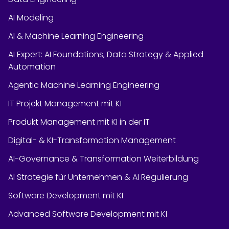
AI Modeling
AI & Machine Learning Engineering
AI Expert: AI Foundations, Data Strategy & Applied
Automation
Agentic Machine Learning Engineering
IT Projekt Management mit KI
Produkt Management mit KI in der IT
Digital- & KI-Transformation Management
AI-Governance & Transformation Weiterbildung
AI Strategie für Unternehmen & AI Regulierung
Software Development mit KI
Advanced Software Development mit KI