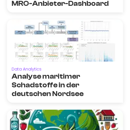
MRO-Anbieter-Dashboard
Data Analytics
Analyse maritimer
Schadstoffe in der
deutschen Nordsee