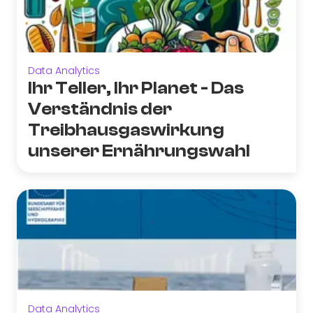
Data Analytics
Ihr Teller, Ihr Planet - Das
Verständnis der
Treibhausgaswirkung
unserer Ernährungswahl
Data Analytics