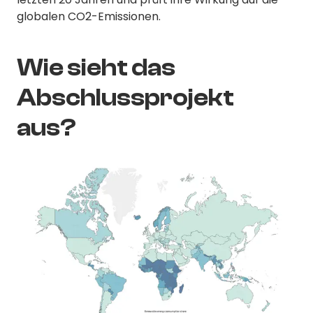
globalen CO2-Emissionen.
Wie sieht das
Abschlussprojekt
aus?