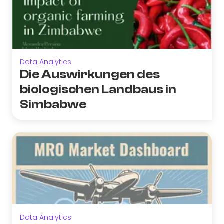
Data Analytics
Die Auswirkungen des
biologischen Landbaus in
Simbabwe
Data Analytics