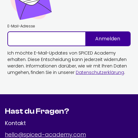
E-Mail-Adresse
Anmelden
Ich möchte E-Mail-Updates von SPICED Academy
erhalten. Diese Entscheidung kann jederzeit widerrufen
werden. Informationen darüber, wie wir mit Ihren Daten
umgehen, finden Sie in unserer
Datenschutzerklärung
.
Hast du Fragen?
Kontakt
hello@spiced-academy.com