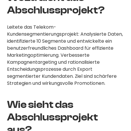
Abschlussprojekt?
Leitete das Telekom-
Kundensegmentierungsprojekt: Analysierte Daten,
identifizierte 10 Segmente und entwickelte ein
benutzerfreundliches Dashboard für effiziente
Marketingoptimierung. Verbesserte
Kampagnentargeting und rationalisierte
Entscheidungsprozesse durch Export
segmentierter Kundendaten. Ziel sind schärfere
Strategien und wirkungsvolle Promotionen.
Wie sieht das
Abschlussprojekt
aus?