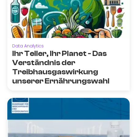
Data Analytics
Ihr Teller, Ihr Planet - Das
Verständnis der
Treibhausgaswirkung
unserer Ernährungswahl