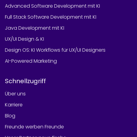
Advanced Software Development mit KI
Full Stack Software Development mit KI
Java Development mit KI
UX/UI Design & KI
Design OS: KI Workflows für UX/UI Designers
AI-Powered Marketing
Schnellzugriff
Über uns
Karriere
Blog
Freunde werben Freunde