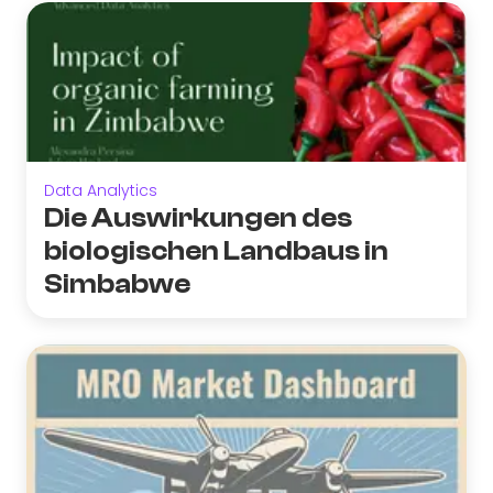
Data Analytics
Die Auswirkungen des
biologischen Landbaus in
Simbabwe