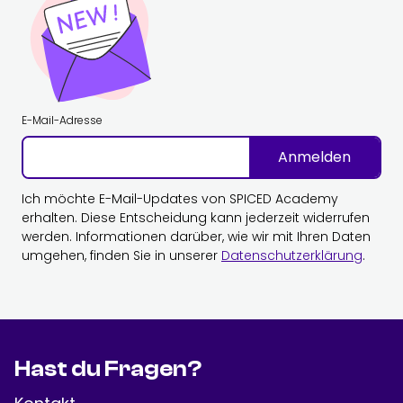
E-Mail-Adresse
Anmelden
Ich möchte E-Mail-Updates von SPICED Academy
erhalten. Diese Entscheidung kann jederzeit widerrufen
werden. Informationen darüber, wie wir mit Ihren Daten
umgehen, finden Sie in unserer
Datenschutzerklärung
.
Hast du Fragen?