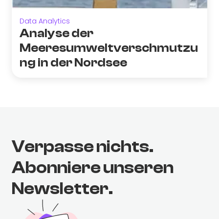
Data Analytics
Analyse der
Meeresumweltverschmutzu
ng in der Nordsee
Verpasse nichts.
Abonniere unseren
Newsletter.