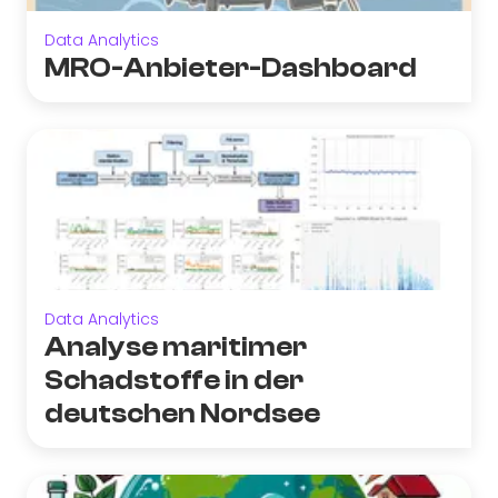
Data Analytics
MRO-Anbieter-Dashboard
Data Analytics
Analyse maritimer
Schadstoffe in der
deutschen Nordsee