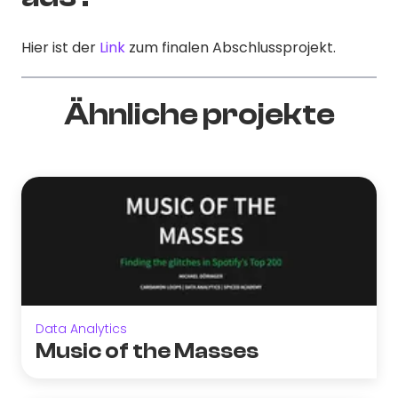
Hier ist der
Link
zum finalen Abschlussprojekt.
Ähnliche projekte
Data Analytics
Music of the Masses