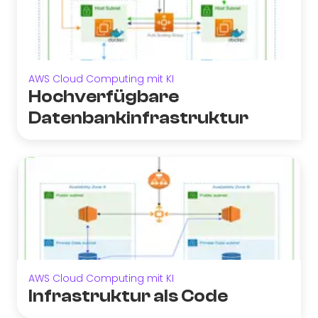
AWS Cloud Computing mit KI
Hochverfügbare
Datenbankinfrastruktur
AWS Cloud Computing mit KI
Infrastruktur als Code