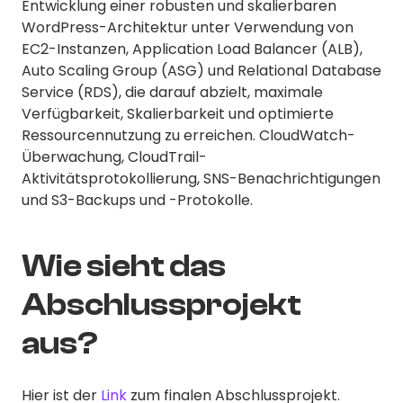
Entwicklung einer robusten und skalierbaren
WordPress-Architektur unter Verwendung von
EC2-Instanzen, Application Load Balancer (ALB),
Auto Scaling Group (ASG) und Relational Database
Service (RDS), die darauf abzielt, maximale
Verfügbarkeit, Skalierbarkeit und optimierte
Ressourcennutzung zu erreichen. CloudWatch-
Überwachung, CloudTrail-
Aktivitätsprotokollierung, SNS-Benachrichtigungen
und S3-Backups und -Protokolle.
Wie sieht das
Abschlussprojekt
aus?
Hier ist der
Link
zum finalen Abschlussprojekt.