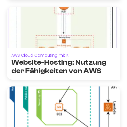
AWS Cloud Computing mit KI
Website-Hosting: Nutzung
der Fähigkeiten von AWS