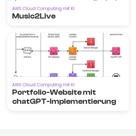
AWS Cloud Computing mit KI
Music2Live
AWS Cloud Computing mit KI
Portfolio-Website mit
chatGPT-Implementierung