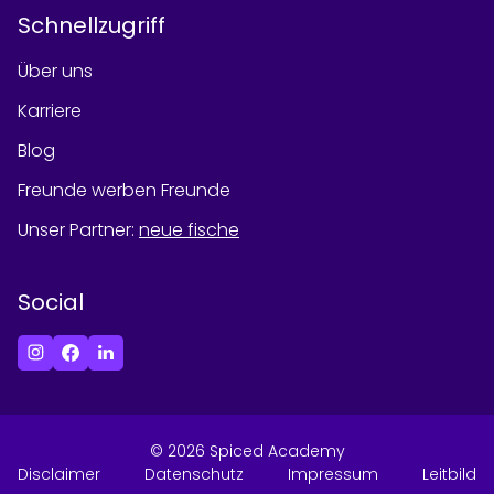
Schnellzugriff
Über uns
Karriere
Blog
Freunde werben Freunde
Unser Partner
:
neue fische
Social
©
2026
Spiced Academy
Disclaimer
Datenschutz
Impressum
Leitbild