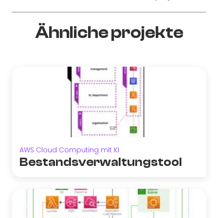
Ähnliche projekte
AWS Cloud Computing mit KI
Bestandsverwaltungstool