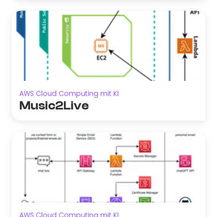
AWS Cloud Computing mit KI
Music2Live
AWS Cloud Computing mit KI