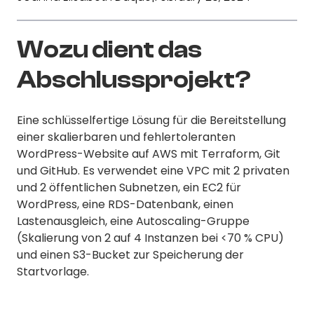
Wozu dient das
Abschlussprojekt?
Eine schlüsselfertige Lösung für die Bereitstellung
einer skalierbaren und fehlertoleranten
WordPress-Website auf AWS mit Terraform, Git
und GitHub. Es verwendet eine VPC mit 2 privaten
und 2 öffentlichen Subnetzen, ein EC2 für
WordPress, eine RDS-Datenbank, einen
Lastenausgleich, eine Autoscaling-Gruppe
(Skalierung von 2 auf 4 Instanzen bei <70 % CPU)
und einen S3-Bucket zur Speicherung der
Startvorlage.