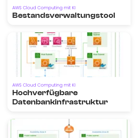
AWS Cloud Computing mit KI
Bestandsverwaltungstool
AWS Cloud Computing mit KI
Hochverfügbare
Datenbankinfrastruktur