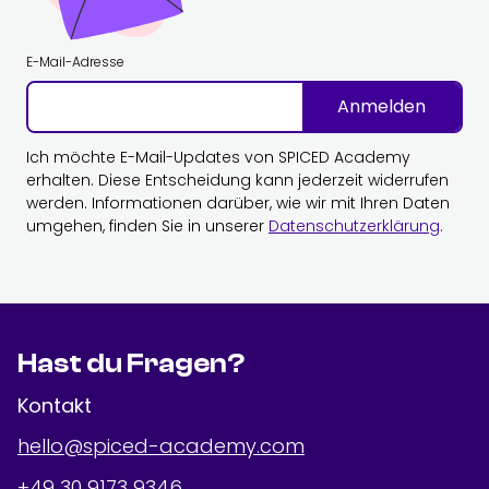
E-Mail-Adresse
Anmelden
Ich möchte E-Mail-Updates von SPICED Academy
erhalten. Diese Entscheidung kann jederzeit widerrufen
werden. Informationen darüber, wie wir mit Ihren Daten
umgehen, finden Sie in unserer
Datenschutzerklärung
.
Hast du Fragen?
Kontakt
hello@spiced-academy.com
+49 30 9173 9346