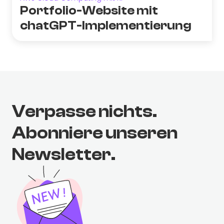
Portfolio-Website mit
chatGPT-Implementierung
Verpasse nichts.
Abonniere unseren
Newsletter.