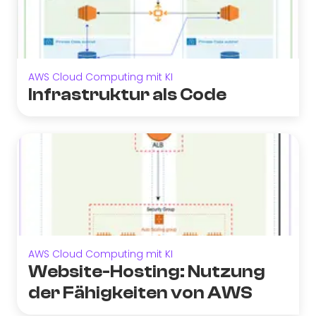
AWS Cloud Computing mit KI
Infrastruktur als Code
AWS Cloud Computing mit KI
Website-Hosting: Nutzung
der Fähigkeiten von AWS