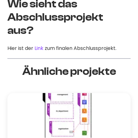
Wie sieht das
Abschlussprojekt
aus?
Hier ist der
Link
zum finalen Abschlussprojekt.
Ähnliche projekte