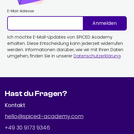
E-Mail-Adresse
Anmelden
Ich möchte E-Mail-Updates von SPICED Academy
erhalten. Diese Entscheidung kann jederzeit widerrufen
werden. Informationen darüber, wie wir mit Ihren Daten
umgehen, finden Sie in unserer
Datenschutzerklärung
.
Hast du Fragen?
Kontakt
hello@spiced-academy.com
+49 30 9173 9346