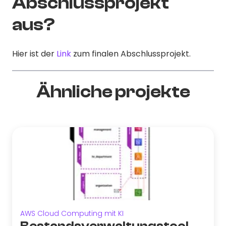
Abschlussprojekt
aus?
Hier ist der
Link
zum finalen Abschlussprojekt.
Ähnliche projekte
AWS Cloud Computing mit KI