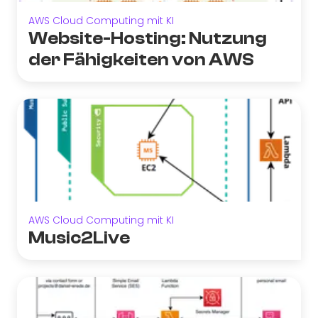
AWS Cloud Computing mit KI
Website-Hosting: Nutzung
der Fähigkeiten von AWS
AWS Cloud Computing mit KI
Music2Live