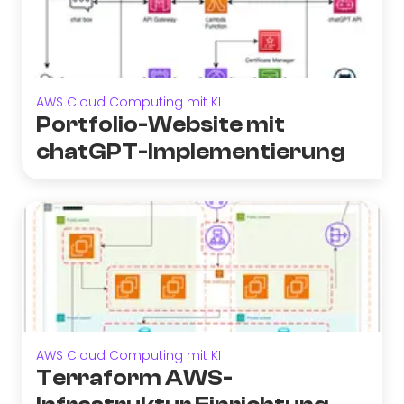
AWS Cloud Computing mit KI
Portfolio-Website mit
chatGPT-Implementierung
AWS Cloud Computing mit KI
Terraform AWS-