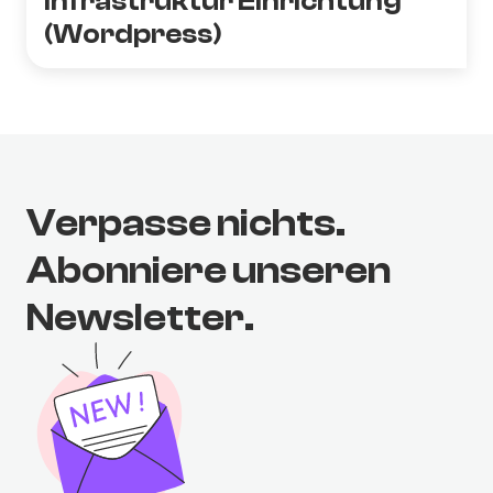
Infrastruktur Einrichtung
(Wordpress)
Verpasse nichts.
Abonniere unseren
Newsletter.