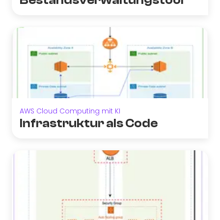
Bestandsverwaltungstool
AWS Cloud Computing mit KI
Infrastruktur als Code