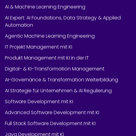
AI & Machine Learning Engineering
AI Expert: AI Foundations, Data Strategy & Applied
Automation
Agentic Machine Learning Engineering
IT Projekt Management mit KI
Produkt Management mit KI in der IT
Digital- & KI-Transformation Management
AI-Governance & Transformation Weiterbildung
AI Strategie für Unternehmen & AI Regulierung
Software Development mit KI
Advanced Software Development mit KI
Full Stack Software Development mit KI
Java Development mit KI