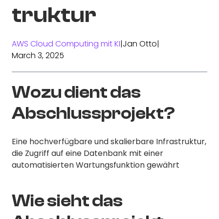
truktur
AWS Cloud Computing mit KI
|
Jan Otto
|
March 3, 2025
Wozu dient das
Abschlussprojekt?
Eine hochverfügbare und skalierbare Infrastruktur,
die Zugriff auf eine Datenbank mit einer
automatisierten Wartungsfunktion gewährt
Wie sieht das