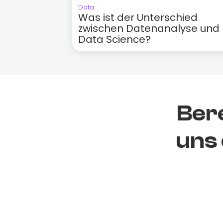
Data
Was ist der Unterschied
zwischen Datenanalyse und
Data Science?
Bere
uns 