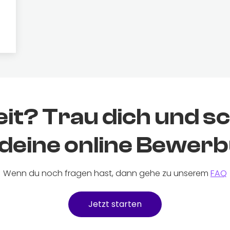
it? Trau dich und s
deine online Bewer
Wenn du noch fragen hast, dann gehe zu unserem
FAQ
Jetzt starten