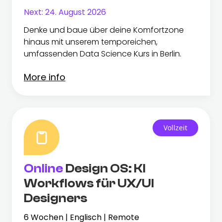
Next:
24. August 2026
Denke und baue über deine Komfortzone
hinaus mit unserem temporeichen,
umfassenden Data Science Kurs in Berlin.
More info
Vollzeit
Online
Design OS: KI
Workflows für UX/UI
Designers
6 Wochen | Englisch | Remote