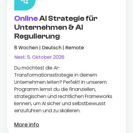
Online
AI Strategie für
Unternehmen & AI
Regulierung
8 Wochen | Deutsch | Remote
Next:
5. Oktober 2026
Du möchtest die AI-
Transformationsstrategie in deinem
Unternehmen leiten? Perfekt! In unserem
Programm lernst du die finanziellen,
strategischen und rechtlichen Frameworks
kennen, um AI sicher und selbstbewusst
einzuführen und zu skalieren.
More info