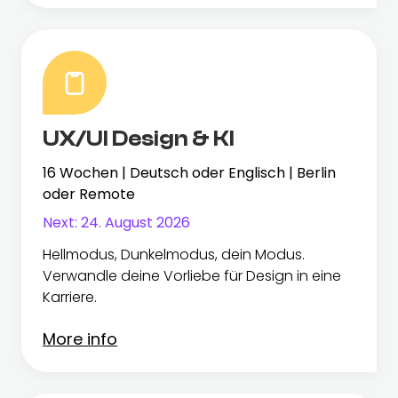
UX/UI Design & KI
16 Wochen | Deutsch oder Englisch | Berlin
oder Remote
Next:
24. August 2026
Hellmodus, Dunkelmodus, dein Modus.
Verwandle deine Vorliebe für Design in eine
Karriere.
More info