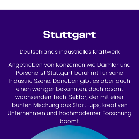
Stuttgart
Deutschlands industrielles Kraftwerk
Angetrieben von Konzernen wie Daimler und
Porsche ist Stuttgart berühmt für seine
Industrie Szene. Daneben gibt es aber auch
einen weniger bekannten, doch rasant
wachsenden Tech-Sektor, der mit einer
bunten Mischung aus Start-ups, kreativen
Unternehmen und hochmoderner Forschung
boomt.