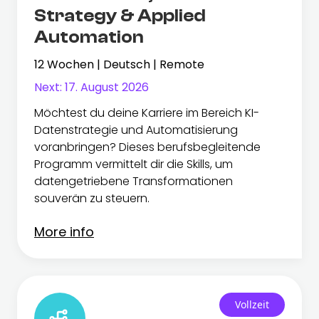
Strategy & Applied
Automation
12 Wochen | Deutsch | Remote
Next:
17. August 2026
Möchtest du deine Karriere im Bereich KI-
Datenstrategie und Automatisierung
voranbringen? Dieses berufsbegleitende
Programm vermittelt dir die Skills, um
datengetriebene Transformationen
souverän zu steuern.
More info
Vollzeit