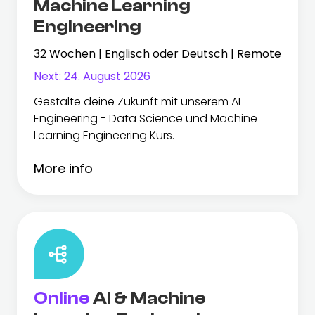
Machine Learning
Engineering
32 Wochen | Englisch oder Deutsch | Remote
Next:
24. August 2026
Gestalte deine Zukunft mit unserem AI
Engineering - Data Science und Machine
Learning Engineering Kurs.
More info
Online
AI & Machine