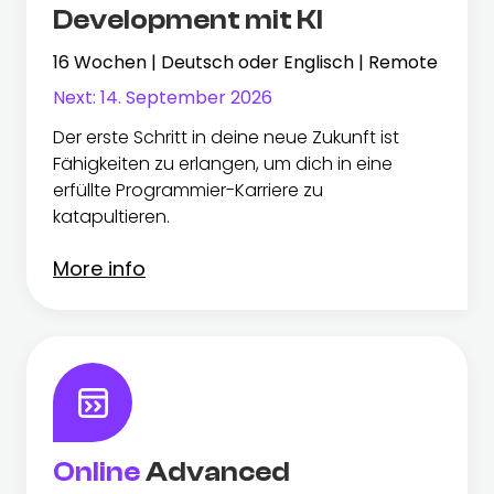
Development mit KI
16 Wochen | Deutsch oder Englisch | Remote
Next:
14. September 2026
Der erste Schritt in deine neue Zukunft ist
Fähigkeiten zu erlangen, um dich in eine
erfüllte Programmier-Karriere zu
katapultieren.
More info
Online
Advanced