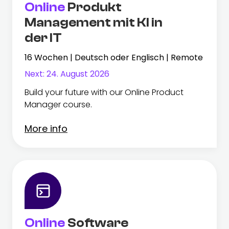
Online
Produkt
Management mit KI in
der IT
16 Wochen | Deutsch oder Englisch | Remote
Next:
24. August 2026
Build your future with our Online Product
Manager course.
More info
Online
Software