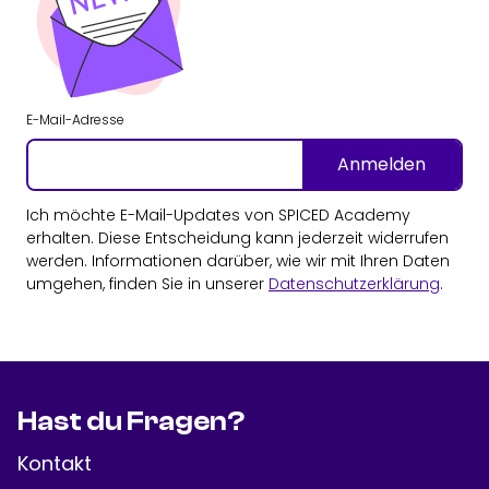
E-Mail-Adresse
Anmelden
Ich möchte E-Mail-Updates von SPICED Academy
erhalten. Diese Entscheidung kann jederzeit widerrufen
werden. Informationen darüber, wie wir mit Ihren Daten
umgehen, finden Sie in unserer
Datenschutzerklärung
.
Hast du Fragen?
Kontakt