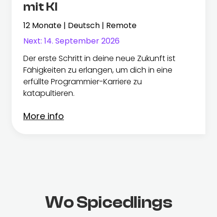
mit KI
12 Monate | Deutsch | Remote
Next:
14. September 2026
Der erste Schritt in deine neue Zukunft ist
Fähigkeiten zu erlangen, um dich in eine
erfüllte Programmier-Karriere zu
katapultieren.
More info
Wo Spicedlings