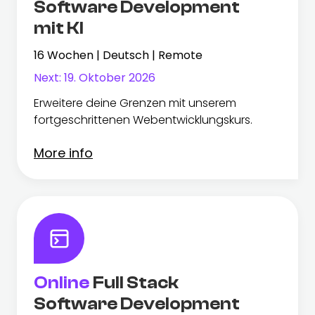
Software Development
mit KI
16 Wochen | Deutsch | Remote
Next:
19. Oktober 2026
Erweitere deine Grenzen mit unserem
fortgeschrittenen Webentwicklungskurs.
More info
Online
Full Stack
Software Development