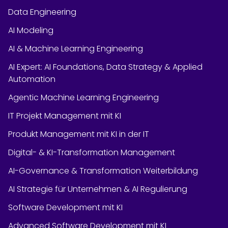
Data Engineering
AI Modeling
AI & Machine Learning Engineering
AI Expert: AI Foundations, Data Strategy & Applied
Automation
Agentic Machine Learning Engineering
IT Projekt Management mit KI
Produkt Management mit KI in der IT
Digital- & KI-Transformation Management
AI-Governance & Transformation Weiterbildung
AI Strategie für Unternehmen & AI Regulierung
Software Development mit KI
Advanced Software Development mit KI