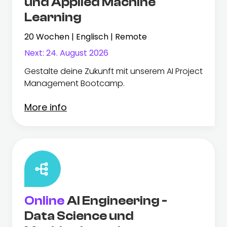
und Applied Machine
Learning
20 Wochen | Englisch | Remote
Next:
24. August 2026
Gestalte deine Zukunft mit unserem AI Project
Management Bootcamp.
More info
Online
AI Engineering -
Data Science und