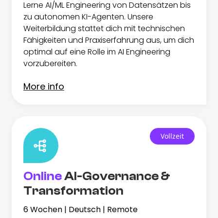
Lerne AI/ML Engineering von Datensätzen bis
zu autonomen KI-Agenten. Unsere
Weiterbildung stattet dich mit technischen
Fähigkeiten und Praxiserfahrung aus, um dich
optimal auf eine Rolle im AI Engineering
vorzubereiten.
More info
Vollzeit
Online
AI-Governance &
Transformation
6 Wochen | Deutsch | Remote