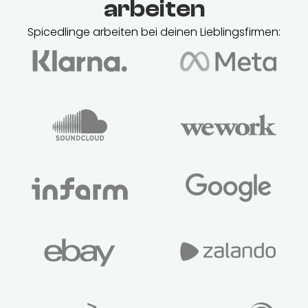
arbeiten
Spicedlinge arbeiten bei deinen Lieblingsfirmen: