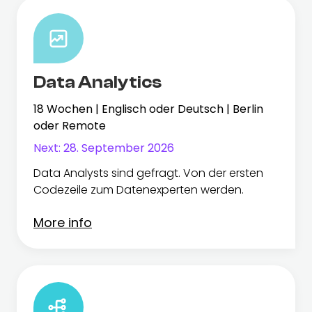
Data Analytics
18 Wochen | Englisch oder Deutsch | Berlin
oder Remote
Next:
28. September 2026
Data Analysts sind gefragt. Von der ersten
Codezeile zum Datenexperten werden.
More info