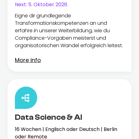
Next:
5. Oktober 2026
Eigne dir grundlegende
Transformationskompetenzen an und
erfahre in unserer Weiterbildung, wie du
Compliance-Vorgaben meisterst und
organisatorischen Wandel erfolgreich leitest.
More info
Data Science & AI
16 Wochen | Englisch oder Deutsch | Berlin
oder Remote