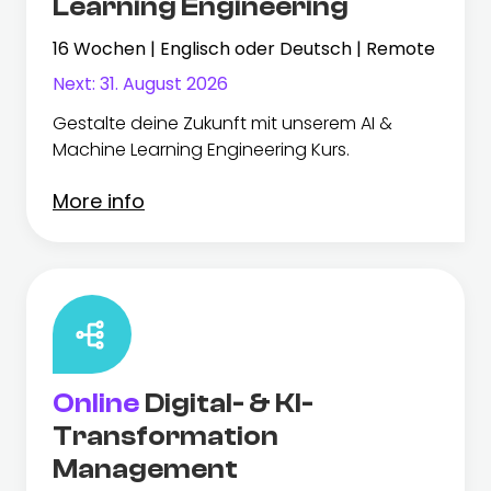
Learning Engineering
16 Wochen | Englisch oder Deutsch | Remote
Next:
31. August 2026
Gestalte deine Zukunft mit unserem AI &
Machine Learning Engineering Kurs.
More info
Online
Digital- & KI-
Transformation
Management