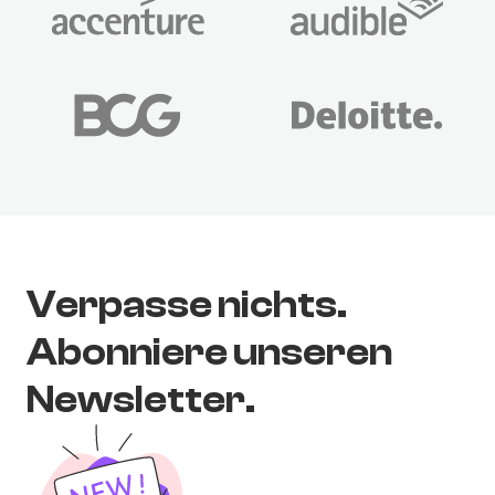
Verpasse nichts.
Abonniere unseren
Newsletter.