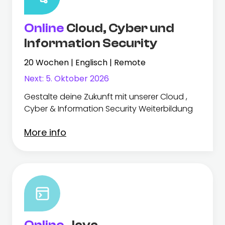
Online
Cloud, Cyber und
Information Security
20 Wochen | Englisch | Remote
Next:
5. Oktober 2026
Gestalte deine Zukunft mit unserer Cloud ,
Cyber & Information Security Weiterbildung
More info