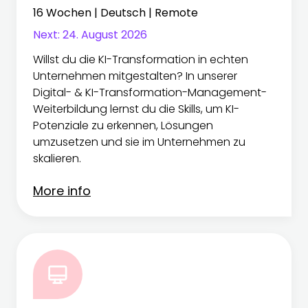
16 Wochen | Deutsch | Remote
Next:
24. August 2026
Willst du die KI-Transformation in echten
Unternehmen mitgestalten? In unserer
Digital- & KI-Transformation-Management-
Weiterbildung lernst du die Skills, um KI-
Potenziale zu erkennen, Lösungen
umzusetzen und sie im Unternehmen zu
skalieren.
More info