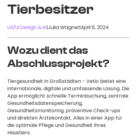
Tierbesitzer
UX/UI Design & KI
|
Julia Wagner
|
April 6, 2024
Wozu dient das
Abschlussprojekt?
Tiergesundheit in Großstädten - Vetio bietet eine
internationale, digitale und umfassende Lösung. Die
App ermöglicht schnelle Terminbuchung, zentrale
Gesundheitsdatenspeicherung,
Gesundheitsmonitoring, präventive Check-ups
und direkten Ärztekontakt. Alles in einer App für
die optimale Pflege und Gesundheit Ihres
Haustiers.