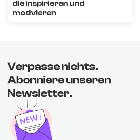
die inspirieren und
motivieren
Verpasse nichts.
Abonniere unseren
Newsletter.