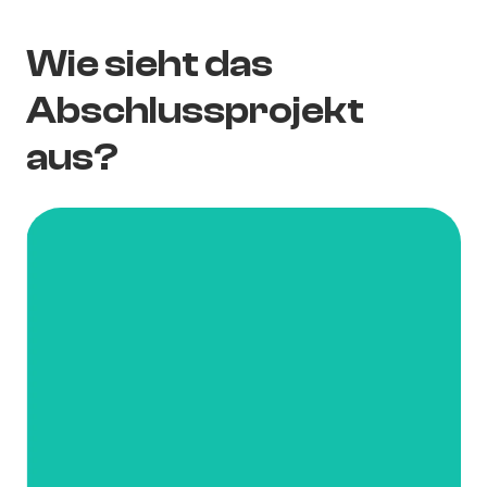
Wie sieht das
Abschlussprojekt
aus?