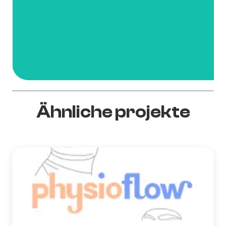
Ähnliche projekte