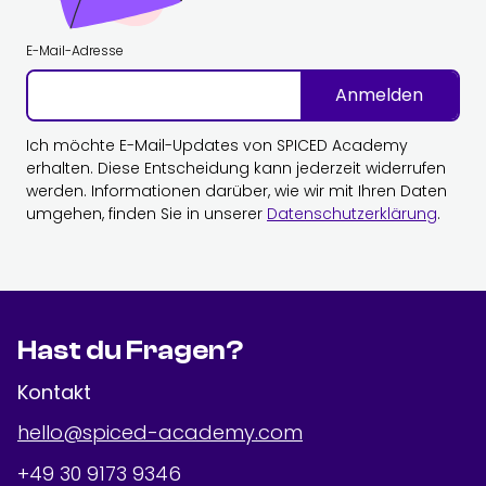
E-Mail-Adresse
Anmelden
Ich möchte E-Mail-Updates von SPICED Academy
erhalten. Diese Entscheidung kann jederzeit widerrufen
werden. Informationen darüber, wie wir mit Ihren Daten
umgehen, finden Sie in unserer
Datenschutzerklärung
.
Hast du Fragen?
Kontakt
hello@spiced-academy.com
+49 30 9173 9346