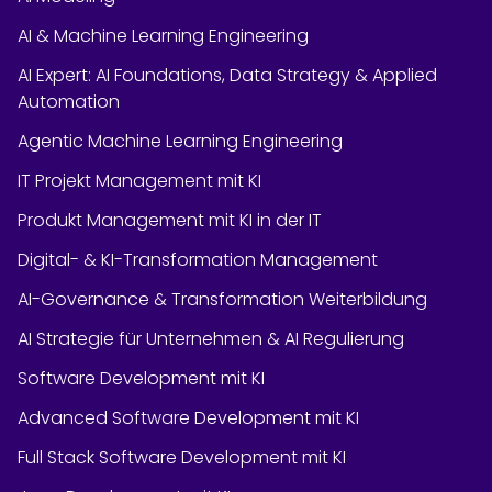
AI & Machine Learning Engineering
AI Expert: AI Foundations, Data Strategy & Applied
Automation
Agentic Machine Learning Engineering
IT Projekt Management mit KI
Produkt Management mit KI in der IT
Digital- & KI-Transformation Management
AI-Governance & Transformation Weiterbildung
AI Strategie für Unternehmen & AI Regulierung
Software Development mit KI
Advanced Software Development mit KI
Full Stack Software Development mit KI