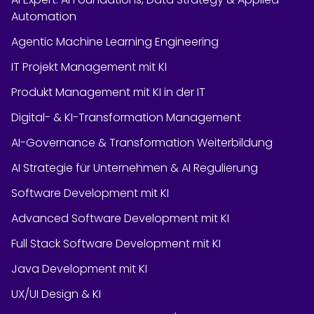
Automation
Agentic Machine Learning Engineering
IT Projekt Management mit KI
Produkt Management mit KI in der IT
Digital- & KI-Transformation Management
AI-Governance & Transformation Weiterbildung
AI Strategie für Unternehmen & AI Regulierung
Software Development mit KI
Advanced Software Development mit KI
Full Stack Software Development mit KI
Java Development mit KI
UX/UI Design & KI