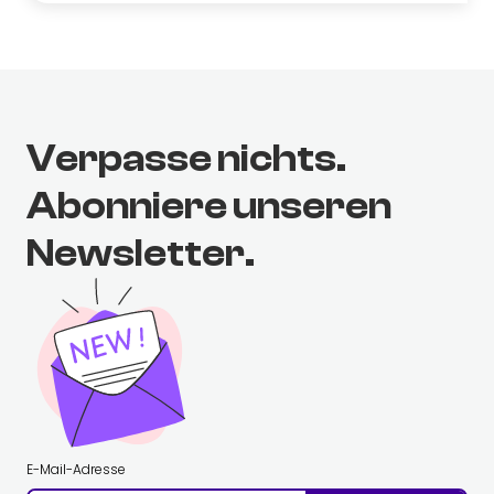
Verpasse nichts.
Abonniere unseren
Newsletter.
E-Mail-Adresse