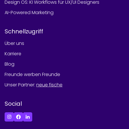
Design OS: KI Workflows für UX/UI Designers
AI-Powered Marketing
Schnellzugriff
Über uns
Karriere
Blog
Freunde werben Freunde
Unser Partner
:
neue fische
Social