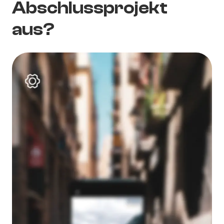
Abschlussprojekt
aus?