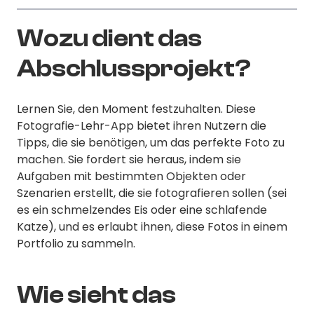
Wozu dient das
Abschlussprojekt?
Lernen Sie, den Moment festzuhalten. Diese
Fotografie-Lehr-App bietet ihren Nutzern die
Tipps, die sie benötigen, um das perfekte Foto zu
machen. Sie fordert sie heraus, indem sie
Aufgaben mit bestimmten Objekten oder
Szenarien erstellt, die sie fotografieren sollen (sei
es ein schmelzendes Eis oder eine schlafende
Katze), und es erlaubt ihnen, diese Fotos in einem
Portfolio zu sammeln.
Wie sieht das