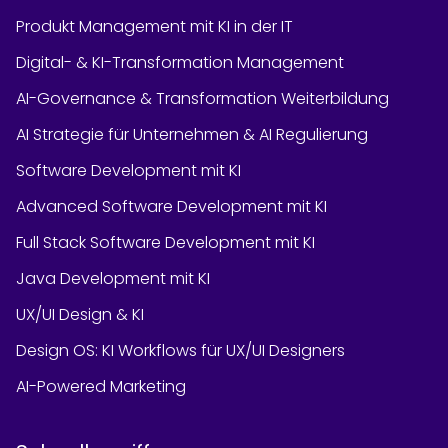
Produkt Management mit KI in der IT
Digital- & KI-Transformation Management
AI-Governance & Transformation Weiterbildung
AI Strategie für Unternehmen & AI Regulierung
Software Development mit KI
Advanced Software Development mit KI
Full Stack Software Development mit KI
Java Development mit KI
UX/UI Design & KI
Design OS: KI Workflows für UX/UI Designers
AI-Powered Marketing