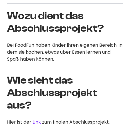
Wozu dient das
Abschlussprojekt?
Bei FoodFun haben Kinder ihren eigenen Bereich, in
dem sie kochen, etwas über Essen lernen und
Spaß haben können.
Wie sieht das
Abschlussprojekt
aus?
Hier ist der
Link
zum finalen Abschlussprojekt.