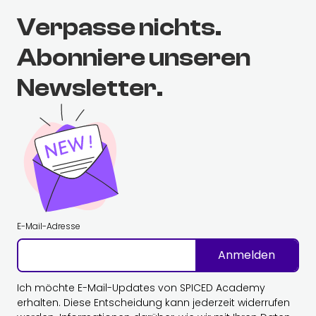
Verpasse nichts.
Abonniere unseren
Newsletter.
E-Mail-Adresse
Anmelden
Ich möchte E-Mail-Updates von SPICED Academy
erhalten. Diese Entscheidung kann jederzeit widerrufen