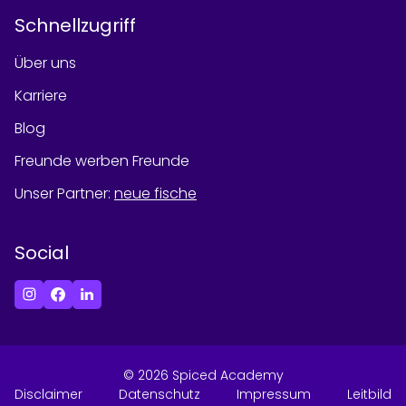
Schnellzugriff
Über uns
Karriere
Blog
Freunde werben Freunde
Unser Partner
:
neue fische
Social
©
2026
Spiced Academy
Disclaimer
Datenschutz
Impressum
Leitbild