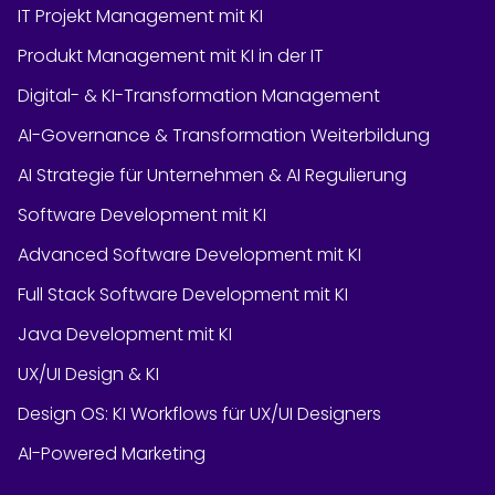
IT Projekt Management mit KI
Produkt Management mit KI in der IT
Digital- & KI-Transformation Management
AI-Governance & Transformation Weiterbildung
AI Strategie für Unternehmen & AI Regulierung
Software Development mit KI
Advanced Software Development mit KI
Full Stack Software Development mit KI
Java Development mit KI
UX/UI Design & KI
Design OS: KI Workflows für UX/UI Designers
AI-Powered Marketing