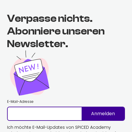
Verpasse nichts.
Abonniere unseren
Newsletter.
E-Mail-Adresse
Anmelden
Ich möchte E-Mail-Updates von SPICED Academy