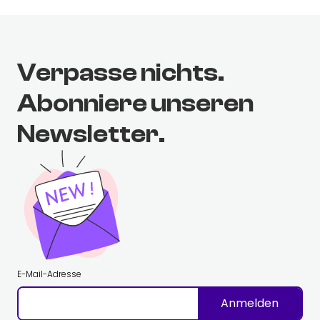
Verpasse nichts.
Abonniere unseren
Newsletter.
E-Mail-Adresse
Anmelden