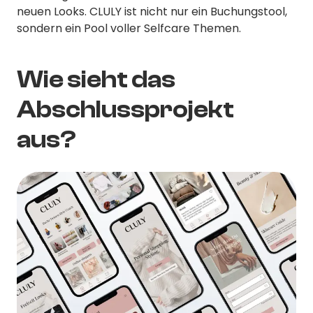
neuen Looks. CLULY ist nicht nur ein Buchungstool,
sondern ein Pool voller Selfcare Themen.
Wie sieht das
Abschlussprojekt
aus?