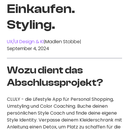
Einkaufen.
Styling.
UX/UI Design & KI
|
Madlen Stobbe
|
September 4, 2024
Wozu dient das
Abschlussprojekt?
CLULY - die Lifestyle App für Personal Shopping,
Umstyling und Color Coaching. Buche deinen
persönlichen Style Coach und finde deine eigene
Style Identity. Verpasse deinem Kleiderschrank mit
Anleitung einen Detox, um Platz zu schaffen für die