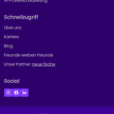
AI-Powered Marketing
Schnellzugriff
Über uns
Karriere
Blog
Freunde werben Freunde
Unser Partner
:
neue fische
Social