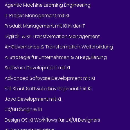
Agentic Machine Learning Engineering
IT Projekt Management mit KI
Produkt Management mit KI in der IT
Digital- & KI-Transformation Management
AI-Governance & Transformation Weiterbildung
AI Strategie für Unternehmen & AI Regulierung
Software Development mit KI
Advanced Software Development mit KI
Full Stack Software Development mit KI
Java Development mit KI
UX/UI Design & KI
Design OS: KI Workflows für UX/UI Designers