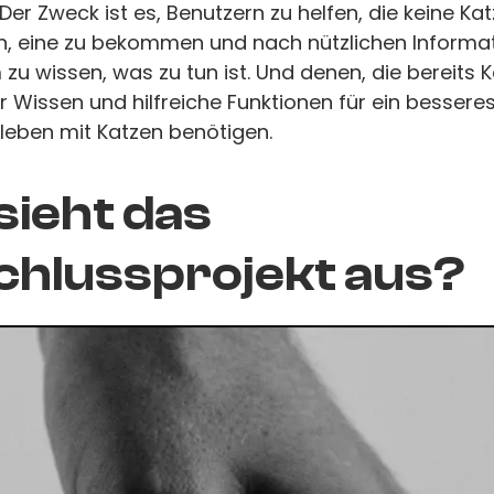
er Zweck ist es, Benutzern zu helfen, die keine Ka
n, eine zu bekommen und nach nützlichen Informa
zu wissen, was zu tun ist. Und denen, die bereits 
 Wissen und hilfreiche Funktionen für ein bessere
ben mit Katzen benötigen.
sieht das
hlussprojekt aus?