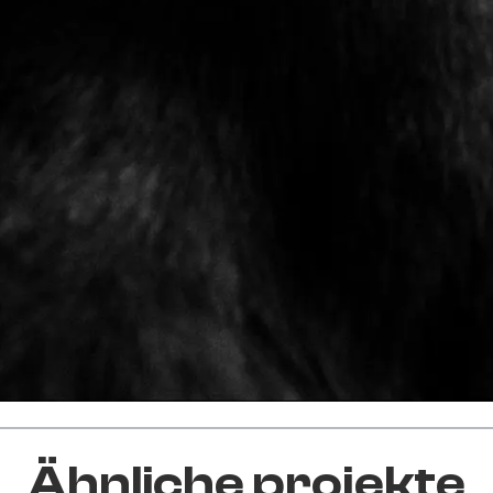
Ähnliche projekte