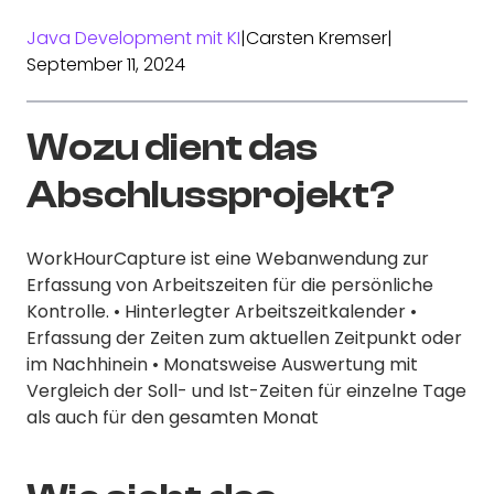
Java Development mit KI
|
Carsten Kremser
|
September 11, 2024
Wozu dient das
Abschlussprojekt?
WorkHourCapture ist eine Webanwendung zur
Erfassung von Arbeitszeiten für die persönliche
Kontrolle. • Hinterlegter Arbeitszeitkalender •
Erfassung der Zeiten zum aktuellen Zeitpunkt oder
im Nachhinein • Monatsweise Auswertung mit
Vergleich der Soll- und Ist-Zeiten für einzelne Tage
als auch für den gesamten Monat