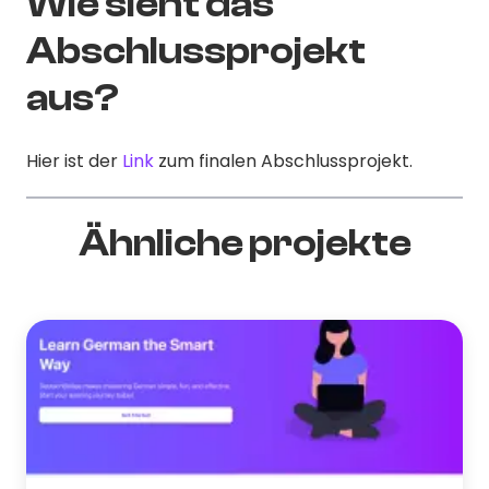
Wie sieht das
Abschlussprojekt
aus?
Hier ist der
Link
zum finalen Abschlussprojekt.
Ähnliche projekte