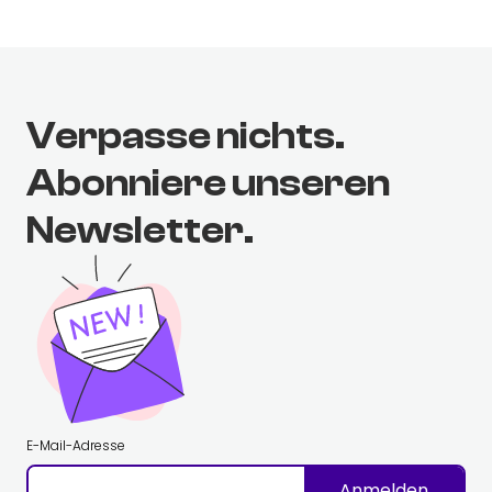
Verpasse nichts.
Abonniere unseren
Newsletter.
E-Mail-Adresse
Anmelden