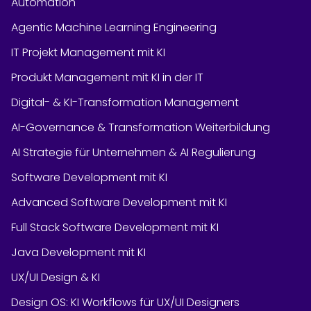
Automation
Agentic Machine Learning Engineering
IT Projekt Management mit KI
Produkt Management mit KI in der IT
Digital- & KI-Transformation Management
AI-Governance & Transformation Weiterbildung
AI Strategie für Unternehmen & AI Regulierung
Software Development mit KI
Advanced Software Development mit KI
Full Stack Software Development mit KI
Java Development mit KI
UX/UI Design & KI
Design OS: KI Workflows für UX/UI Designers