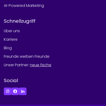
AI-Powered Marketing
Schnellzugriff
Über uns
Karriere
Blog
Freunde werben Freunde
Unser Partner
:
neue fische
Social