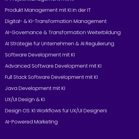
Produkt Management mit KI in der IT
Digital- & KI-Transformation Management
AI-Governance & Transformation Weiterbildung
AI Strategie für Unternehmen & AI Regulierung
Software Development mit KI
Advanced Software Development mit KI
Full Stack Software Development mit KI
Java Development mit KI
UX/UI Design & KI
Design OS: KI Workflows für UX/UI Designers
AI-Powered Marketing