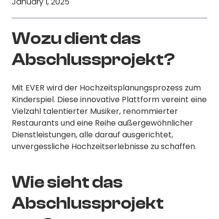
January 1, 2025
Wozu dient das
Abschlussprojekt?
Mit EVER wird der Hochzeitsplanungsprozess zum
Kinderspiel. Diese innovative Plattform vereint eine
Vielzahl talentierter Musiker, renommierter
Restaurants und eine Reihe außergewöhnlicher
Dienstleistungen, alle darauf ausgerichtet,
unvergessliche Hochzeitserlebnisse zu schaffen.
Wie sieht das
Abschlussprojekt