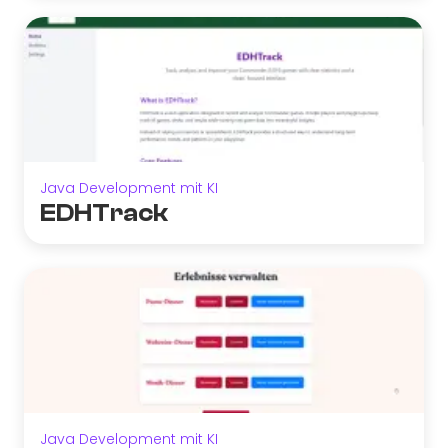
Java Development mit KI
EDHTrack
Java Development mit KI