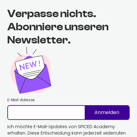
Verpasse nichts.
Abonniere unseren
Newsletter.
E-Mail-Adresse
Anmelden
Ich möchte E-Mail-Updates von SPICED Academy
erhalten. Diese Entscheidung kann jederzeit widerrufen