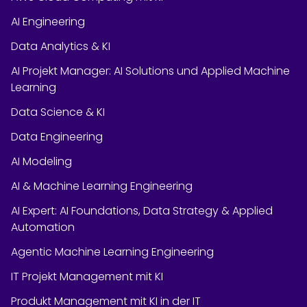
AI Engineering
Data Analytics & KI
AI Projekt Manager: AI Solutions und Applied Machine
Learning
Data Science & KI
Data Engineering
AI Modeling
AI & Machine Learning Engineering
AI Expert: AI Foundations, Data Strategy & Applied
Automation
Agentic Machine Learning Engineering
IT Projekt Management mit KI
Produkt Management mit KI in der IT