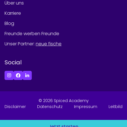
Über uns
Karriere
Blog
Freunde werben Freunde
Unser Partner
:
neue fische
Social
©
2026
Spiced Academy
Disclaimer
Datenschutz
Impressum
Leitbild
Jetzt starten