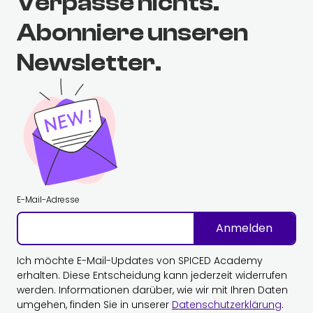
Verpasse nichts.
Abonniere unseren
Newsletter.
E-Mail-Adresse
Anmelden
Ich möchte E-Mail-Updates von SPICED Academy
erhalten. Diese Entscheidung kann jederzeit widerrufen
werden. Informationen darüber, wie wir mit Ihren Daten
umgehen, finden Sie in unserer
Datenschutzerklärung
.