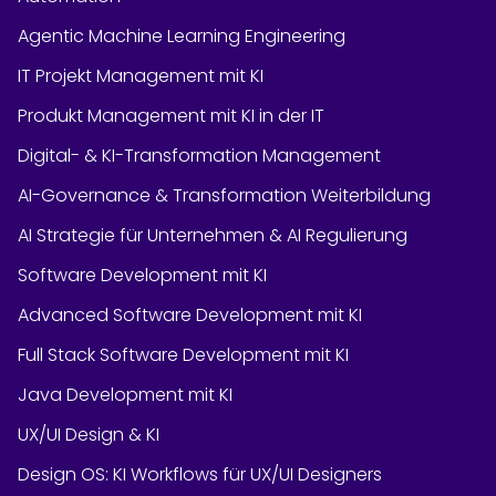
Agentic Machine Learning Engineering
IT Projekt Management mit KI
Produkt Management mit KI in der IT
Digital- & KI-Transformation Management
AI-Governance & Transformation Weiterbildung
AI Strategie für Unternehmen & AI Regulierung
Software Development mit KI
Advanced Software Development mit KI
Full Stack Software Development mit KI
Java Development mit KI
UX/UI Design & KI
Design OS: KI Workflows für UX/UI Designers