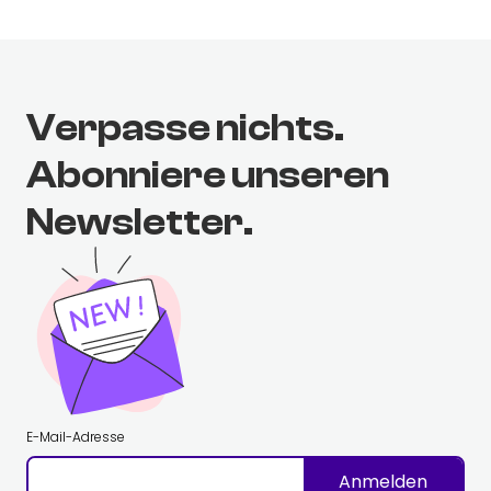
Verpasse nichts.
Abonniere unseren
Newsletter.
E-Mail-Adresse
Anmelden