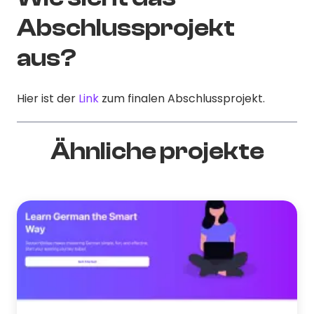
Abschlussprojekt
aus?
Hier ist der
Link
zum finalen Abschlussprojekt.
Ähnliche projekte