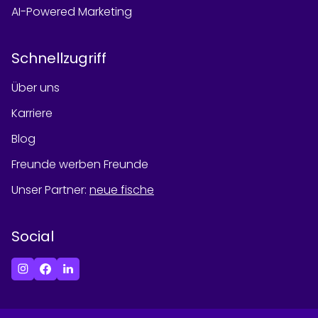
AI-Powered Marketing
Schnellzugriff
Über uns
Karriere
Blog
Freunde werben Freunde
Unser Partner
:
neue fische
Social