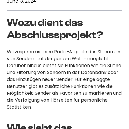
June 13, 2024
Wozu dient das
Abschlussprojekt?
Wavesphere ist eine Radio-App, die das Streamen
von Sendern auf der ganzen Welt ermöglicht.
Darüber hinaus bietet sie Funktionen wie die Suche
und Filterung von Sendern in der Datenbank oder
das Hinzufügen neuer Sender. Für eingeloggte
Benutzer gibt es zusätzliche Funktionen wie die
Möglichkeit, Sender als Favoriten zu markieren und
die Verfolgung von Hörzeiten für persönliche
Statistiken.
Wie sieht das