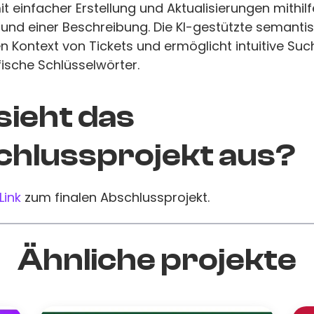
it einfacher Erstellung und Aktualisierungen mithil
 und einer Beschreibung. Die KI-gestützte semant
n Kontext von Tickets und ermöglicht intuitive S
ische Schlüsselwörter.
sieht das
hlussprojekt aus?
Link
zum finalen Abschlussprojekt.
Ähnliche projekte