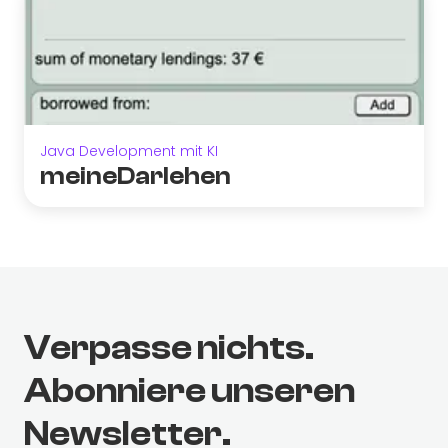
Java Development mit KI
meineDarlehen
Verpasse nichts.
Abonniere unseren
Newsletter.