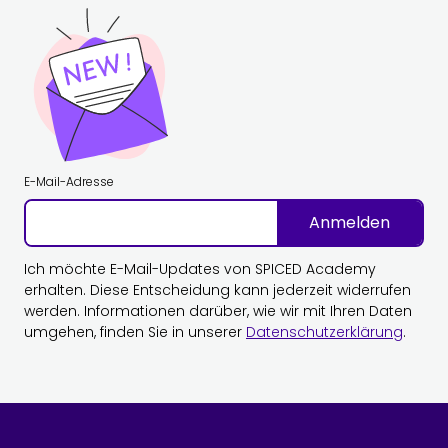
E-Mail-Adresse
Anmelden
Ich möchte E-Mail-Updates von SPICED Academy
erhalten. Diese Entscheidung kann jederzeit widerrufen
werden. Informationen darüber, wie wir mit Ihren Daten
umgehen, finden Sie in unserer
Datenschutzerklärung
.