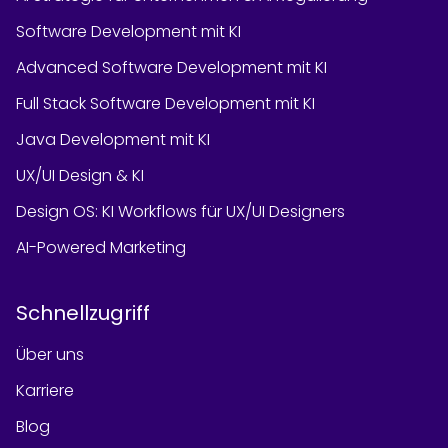
Software Development mit KI
Advanced Software Development mit KI
Full Stack Software Development mit KI
Java Development mit KI
UX/UI Design & KI
Design OS: KI Workflows für UX/UI Designers
AI-Powered Marketing
Schnellzugriff
Über uns
Karriere
Blog